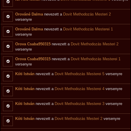
Orováné Dalma
nevezett a
Dovit Methodozás Mesteri 2
versenyre
Orováné Dalma
nevezett a
Dovit Methodozás Mesterei 1
versenyre
Orova Csaba950315
nevezett a
Dovit Methodozás Mesteri 2
versenyre
Orova Csaba950315
nevezett a
Dovit Methodozás Mesterei 1
versenyre
Kóti István
nevezett a
Dovit Methodozás Mesterei 5
versenyre
Kóti István
nevezett a
Dovit Methodozás Mesterei 4
versenyre
Kóti István
nevezett a
Dovit Methodozás Mesterei 3
versenyre
Kóti István
nevezett a
Dovit Methodozás Mesteri 2
versenyre