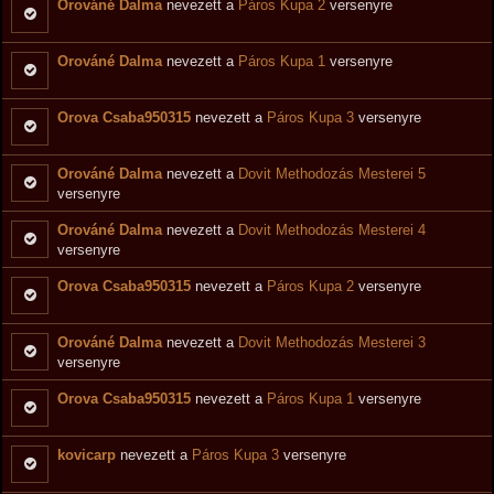
Orováné Dalma
nevezett a
Páros Kupa 2
versenyre
Orováné Dalma
nevezett a
Páros Kupa 1
versenyre
Orova Csaba950315
nevezett a
Páros Kupa 3
versenyre
Orováné Dalma
nevezett a
Dovit Methodozás Mesterei 5
versenyre
Orováné Dalma
nevezett a
Dovit Methodozás Mesterei 4
versenyre
Orova Csaba950315
nevezett a
Páros Kupa 2
versenyre
Orováné Dalma
nevezett a
Dovit Methodozás Mesterei 3
versenyre
Orova Csaba950315
nevezett a
Páros Kupa 1
versenyre
kovicarp
nevezett a
Páros Kupa 3
versenyre