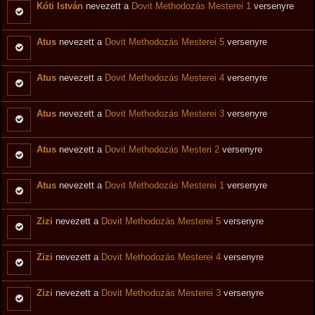
Kóti István
nevezett a
Dovit Methodozás Mesterei 1
versenyre
Atus
nevezett a
Dovit Methodozás Mesterei 5
versenyre
Atus
nevezett a
Dovit Methodozás Mesterei 4
versenyre
Atus
nevezett a
Dovit Methodozás Mesterei 3
versenyre
Atus
nevezett a
Dovit Methodozás Mesteri 2
versenyre
Atus
nevezett a
Dovit Methodozás Mesterei 1
versenyre
Zizi
nevezett a
Dovit Methodozás Mesterei 5
versenyre
Zizi
nevezett a
Dovit Methodozás Mesterei 4
versenyre
Zizi
nevezett a
Dovit Methodozás Mesterei 3
versenyre