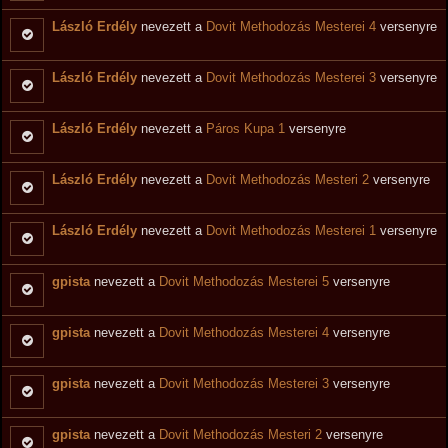
László Erdély
nevezett a
Dovit Methodozás Mesterei 4
versenyre
László Erdély
nevezett a
Dovit Methodozás Mesterei 3
versenyre
László Erdély
nevezett a
Páros Kupa 1
versenyre
László Erdély
nevezett a
Dovit Methodozás Mesteri 2
versenyre
László Erdély
nevezett a
Dovit Methodozás Mesterei 1
versenyre
gpista
nevezett a
Dovit Methodozás Mesterei 5
versenyre
gpista
nevezett a
Dovit Methodozás Mesterei 4
versenyre
gpista
nevezett a
Dovit Methodozás Mesterei 3
versenyre
gpista
nevezett a
Dovit Methodozás Mesteri 2
versenyre