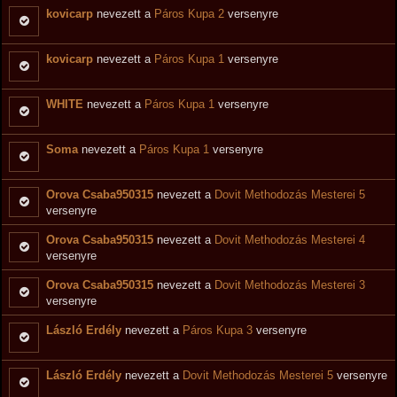
kovicarp
nevezett a
Páros Kupa 2
versenyre
kovicarp
nevezett a
Páros Kupa 1
versenyre
WHITE
nevezett a
Páros Kupa 1
versenyre
Soma
nevezett a
Páros Kupa 1
versenyre
Orova Csaba950315
nevezett a
Dovit Methodozás Mesterei 5
versenyre
Orova Csaba950315
nevezett a
Dovit Methodozás Mesterei 4
versenyre
Orova Csaba950315
nevezett a
Dovit Methodozás Mesterei 3
versenyre
László Erdély
nevezett a
Páros Kupa 3
versenyre
László Erdély
nevezett a
Dovit Methodozás Mesterei 5
versenyre