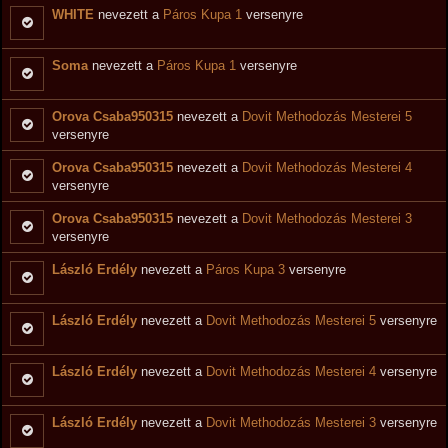
WHITE
nevezett a
Páros Kupa 1
versenyre
Soma
nevezett a
Páros Kupa 1
versenyre
Orova Csaba950315
nevezett a
Dovit Methodozás Mesterei 5
versenyre
Orova Csaba950315
nevezett a
Dovit Methodozás Mesterei 4
versenyre
Orova Csaba950315
nevezett a
Dovit Methodozás Mesterei 3
versenyre
László Erdély
nevezett a
Páros Kupa 3
versenyre
László Erdély
nevezett a
Dovit Methodozás Mesterei 5
versenyre
László Erdély
nevezett a
Dovit Methodozás Mesterei 4
versenyre
László Erdély
nevezett a
Dovit Methodozás Mesterei 3
versenyre