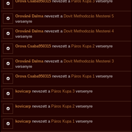
Orova Csaba950315
nevezett a
Páros Kupa 3
versenyre
Orováné Dalma
nevezett a
Dovit Methodozás Mesterei 5
versenyre
Orováné Dalma
nevezett a
Dovit Methodozás Mesterei 4
versenyre
Orova Csaba950315
nevezett a
Páros Kupa 2
versenyre
Orováné Dalma
nevezett a
Dovit Methodozás Mesterei 3
versenyre
Orova Csaba950315
nevezett a
Páros Kupa 1
versenyre
kovicarp
nevezett a
Páros Kupa 3
versenyre
kovicarp
nevezett a
Páros Kupa 2
versenyre
kovicarp
nevezett a
Páros Kupa 1
versenyre