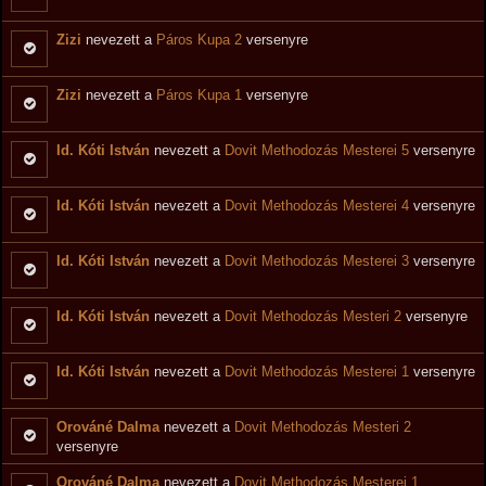
Zizi
nevezett a
Páros Kupa 2
versenyre
Zizi
nevezett a
Páros Kupa 1
versenyre
Id. Kóti István
nevezett a
Dovit Methodozás Mesterei 5
versenyre
Id. Kóti István
nevezett a
Dovit Methodozás Mesterei 4
versenyre
Id. Kóti István
nevezett a
Dovit Methodozás Mesterei 3
versenyre
Id. Kóti István
nevezett a
Dovit Methodozás Mesteri 2
versenyre
Id. Kóti István
nevezett a
Dovit Methodozás Mesterei 1
versenyre
Orováné Dalma
nevezett a
Dovit Methodozás Mesteri 2
versenyre
Orováné Dalma
nevezett a
Dovit Methodozás Mesterei 1