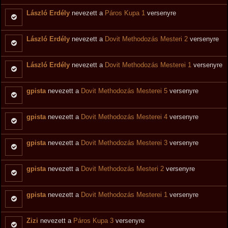
László Erdély
nevezett a
Páros Kupa 1
versenyre
László Erdély
nevezett a
Dovit Methodozás Mesteri 2
versenyre
László Erdély
nevezett a
Dovit Methodozás Mesterei 1
versenyre
gpista
nevezett a
Dovit Methodozás Mesterei 5
versenyre
gpista
nevezett a
Dovit Methodozás Mesterei 4
versenyre
gpista
nevezett a
Dovit Methodozás Mesterei 3
versenyre
gpista
nevezett a
Dovit Methodozás Mesteri 2
versenyre
gpista
nevezett a
Dovit Methodozás Mesterei 1
versenyre
Zizi
nevezett a
Páros Kupa 3
versenyre