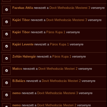
Fazekas Attila
nevezett a
Dovit Methodozás Mesterei 3
versenyre
Kajári Tibor
nevezett a
Dovit Methodozás Mesterei 3
versenyre
Kajári Tibor
nevezett a
Páros Kupa 1
versenyre
Kajári Levente
nevezett a
Páros Kupa 1
versenyre
Zoltán Halengár
nevezett a
Páros Kupa 1
versenyre
Matics
nevezett a
Dovit Methodozás Mesteri 2
versenyre
B.Balázs
nevezett a
Dovit Methodozás Mesteri 2
versenyre
nemo
nevezett a
Dovit Methodozás Mesterei 3
versenyre
nemo
nevezett a
Dovit Methodozás Mesteri 2
versenyre