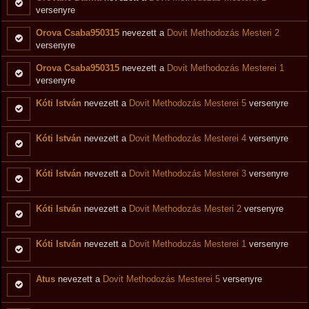
versenyre
Orova Csaba950315
nevezett a
Dovit Methodozás Mesteri 2
versenyre
Orova Csaba950315
nevezett a
Dovit Methodozás Mesterei 1
versenyre
Kóti István
nevezett a
Dovit Methodozás Mesterei 5
versenyre
Kóti István
nevezett a
Dovit Methodozás Mesterei 4
versenyre
Kóti István
nevezett a
Dovit Methodozás Mesterei 3
versenyre
Kóti István
nevezett a
Dovit Methodozás Mesteri 2
versenyre
Kóti István
nevezett a
Dovit Methodozás Mesterei 1
versenyre
Atus
nevezett a
Dovit Methodozás Mesterei 5
versenyre