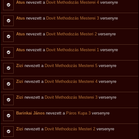
Atus
nevezett a
Dovit Methodozás Mesterei 4
versenyre
Atus
nevezett a
Dovit Methodozás Mesterei 3
versenyre
Atus
nevezett a
Dovit Methodozás Mesteri 2
versenyre
Atus
nevezett a
Dovit Methodozás Mesterei 1
versenyre
Zizi
nevezett a
Dovit Methodozás Mesterei 5
versenyre
Zizi
nevezett a
Dovit Methodozás Mesterei 4
versenyre
Zizi
nevezett a
Dovit Methodozás Mesterei 3
versenyre
Barinkai János
nevezett a
Páros Kupa 3
versenyre
Zizi
nevezett a
Dovit Methodozás Mesteri 2
versenyre