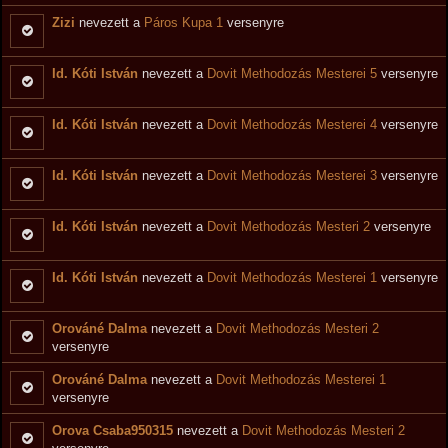
Zizi
nevezett a
Páros Kupa 1
versenyre
Id. Kóti István
nevezett a
Dovit Methodozás Mesterei 5
versenyre
Id. Kóti István
nevezett a
Dovit Methodozás Mesterei 4
versenyre
Id. Kóti István
nevezett a
Dovit Methodozás Mesterei 3
versenyre
Id. Kóti István
nevezett a
Dovit Methodozás Mesteri 2
versenyre
Id. Kóti István
nevezett a
Dovit Methodozás Mesterei 1
versenyre
Orováné Dalma
nevezett a
Dovit Methodozás Mesteri 2
versenyre
Orováné Dalma
nevezett a
Dovit Methodozás Mesterei 1
versenyre
Orova Csaba950315
nevezett a
Dovit Methodozás Mesteri 2