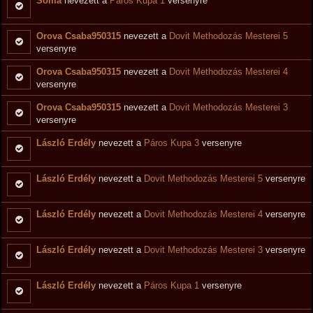
Soma
nevezett a
Páros Kupa 1
versenyre
Orova Csaba950315
nevezett a
Dovit Methodozás Mesterei 5
versenyre
Orova Csaba950315
nevezett a
Dovit Methodozás Mesterei 4
versenyre
Orova Csaba950315
nevezett a
Dovit Methodozás Mesterei 3
versenyre
László Erdély
nevezett a
Páros Kupa 3
versenyre
László Erdély
nevezett a
Dovit Methodozás Mesterei 5
versenyre
László Erdély
nevezett a
Dovit Methodozás Mesterei 4
versenyre
László Erdély
nevezett a
Dovit Methodozás Mesterei 3
versenyre
László Erdély
nevezett a
Páros Kupa 1
versenyre