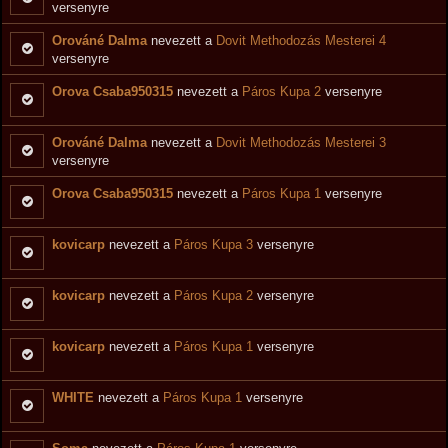
versenyre
Orováné Dalma
nevezett a
Dovit Methodozás Mesterei 4
versenyre
Orova Csaba950315
nevezett a
Páros Kupa 2
versenyre
Orováné Dalma
nevezett a
Dovit Methodozás Mesterei 3
versenyre
Orova Csaba950315
nevezett a
Páros Kupa 1
versenyre
kovicarp
nevezett a
Páros Kupa 3
versenyre
kovicarp
nevezett a
Páros Kupa 2
versenyre
kovicarp
nevezett a
Páros Kupa 1
versenyre
WHITE
nevezett a
Páros Kupa 1
versenyre