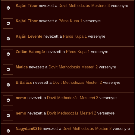
Kajári Tibor
nevezett a
Dovit Methodozás Mesterei 3
versenyre
Kajári Tibor
nevezett a
Páros Kupa 1
versenyre
Kajári Levente
nevezett a
Páros Kupa 1
versenyre
Zoltán Halengár
nevezett a
Páros Kupa 1
versenyre
Matics
nevezett a
Dovit Methodozás Mesteri 2
versenyre
B.Balázs
nevezett a
Dovit Methodozás Mesteri 2
versenyre
nemo
nevezett a
Dovit Methodozás Mesterei 3
versenyre
nemo
nevezett a
Dovit Methodozás Mesteri 2
versenyre
Nagydani0216
nevezett a
Dovit Methodozás Mesteri 2
versenyre