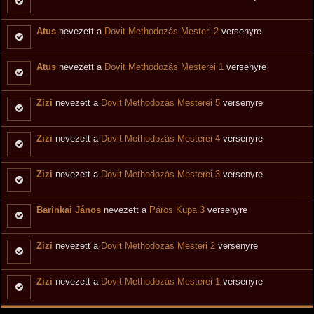
Atus
nevezett a
Dovit Methodozás Mesteri 2
versenyre
Atus
nevezett a
Dovit Methodozás Mesterei 1
versenyre
Zizi
nevezett a
Dovit Methodozás Mesterei 5
versenyre
Zizi
nevezett a
Dovit Methodozás Mesterei 4
versenyre
Zizi
nevezett a
Dovit Methodozás Mesterei 3
versenyre
Barinkai János
nevezett a
Páros Kupa 3
versenyre
Zizi
nevezett a
Dovit Methodozás Mesteri 2
versenyre
Zizi
nevezett a
Dovit Methodozás Mesterei 1
versenyre