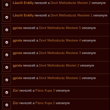
László Erdély
nevezett a
Dovit Methodozás Mesteri 2
versenyre
László Erdély
nevezett a
Dovit Methodozás Mesterei 1
versenyre
gpista
nevezett a
Dovit Methodozás Mesterei 5
versenyre
gpista
nevezett a
Dovit Methodozás Mesterei 4
versenyre
gpista
nevezett a
Dovit Methodozás Mesterei 3
versenyre
gpista
nevezett a
Dovit Methodozás Mesteri 2
versenyre
gpista
nevezett a
Dovit Methodozás Mesterei 1
versenyre
Zizi
nevezett a
Páros Kupa 3
versenyre
Zizi
nevezett a
Páros Kupa 2
versenyre