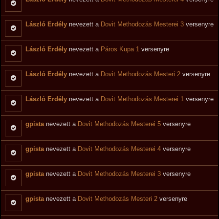
László Erdély
nevezett a
Dovit Methodozás Mesterei 3
versenyre
László Erdély
nevezett a
Páros Kupa 1
versenyre
László Erdély
nevezett a
Dovit Methodozás Mesteri 2
versenyre
László Erdély
nevezett a
Dovit Methodozás Mesterei 1
versenyre
gpista
nevezett a
Dovit Methodozás Mesterei 5
versenyre
gpista
nevezett a
Dovit Methodozás Mesterei 4
versenyre
gpista
nevezett a
Dovit Methodozás Mesterei 3
versenyre
gpista
nevezett a
Dovit Methodozás Mesteri 2
versenyre