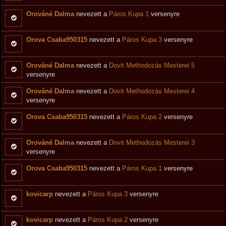
Orováné Dalma
nevezett a
Páros Kupa 1
versenyre
Orova Csaba950315
nevezett a
Páros Kupa 3
versenyre
Orováné Dalma
nevezett a
Dovit Methodozás Mesterei 5
versenyre
Orováné Dalma
nevezett a
Dovit Methodozás Mesterei 4
versenyre
Orova Csaba950315
nevezett a
Páros Kupa 2
versenyre
Orováné Dalma
nevezett a
Dovit Methodozás Mesterei 3
versenyre
Orova Csaba950315
nevezett a
Páros Kupa 1
versenyre
kovicarp
nevezett a
Páros Kupa 3
versenyre
kovicarp
nevezett a
Páros Kupa 2
versenyre