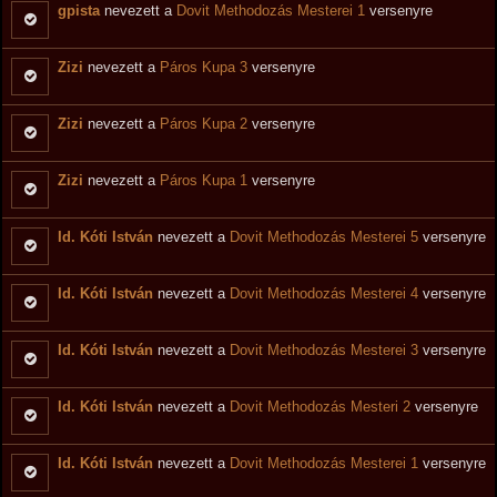
gpista
nevezett a
Dovit Methodozás Mesterei 1
versenyre
Zizi
nevezett a
Páros Kupa 3
versenyre
Zizi
nevezett a
Páros Kupa 2
versenyre
Zizi
nevezett a
Páros Kupa 1
versenyre
Id. Kóti István
nevezett a
Dovit Methodozás Mesterei 5
versenyre
Id. Kóti István
nevezett a
Dovit Methodozás Mesterei 4
versenyre
Id. Kóti István
nevezett a
Dovit Methodozás Mesterei 3
versenyre
Id. Kóti István
nevezett a
Dovit Methodozás Mesteri 2
versenyre
Id. Kóti István
nevezett a
Dovit Methodozás Mesterei 1
versenyre