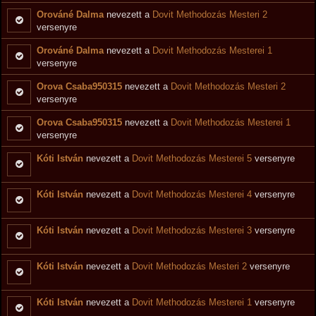
Orováné Dalma
nevezett a
Dovit Methodozás Mesteri 2
versenyre
Orováné Dalma
nevezett a
Dovit Methodozás Mesterei 1
versenyre
Orova Csaba950315
nevezett a
Dovit Methodozás Mesteri 2
versenyre
Orova Csaba950315
nevezett a
Dovit Methodozás Mesterei 1
versenyre
Kóti István
nevezett a
Dovit Methodozás Mesterei 5
versenyre
Kóti István
nevezett a
Dovit Methodozás Mesterei 4
versenyre
Kóti István
nevezett a
Dovit Methodozás Mesterei 3
versenyre
Kóti István
nevezett a
Dovit Methodozás Mesteri 2
versenyre
Kóti István
nevezett a
Dovit Methodozás Mesterei 1
versenyre