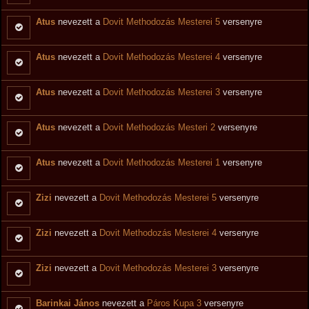
Atus
nevezett a
Dovit Methodozás Mesterei 5
versenyre
Atus
nevezett a
Dovit Methodozás Mesterei 4
versenyre
Atus
nevezett a
Dovit Methodozás Mesterei 3
versenyre
Atus
nevezett a
Dovit Methodozás Mesteri 2
versenyre
Atus
nevezett a
Dovit Methodozás Mesterei 1
versenyre
Zizi
nevezett a
Dovit Methodozás Mesterei 5
versenyre
Zizi
nevezett a
Dovit Methodozás Mesterei 4
versenyre
Zizi
nevezett a
Dovit Methodozás Mesterei 3
versenyre
Barinkai János
nevezett a
Páros Kupa 3
versenyre