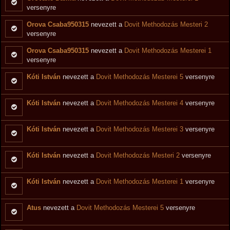
versenyre
Orova Csaba950315
nevezett a
Dovit Methodozás Mesteri 2
versenyre
Orova Csaba950315
nevezett a
Dovit Methodozás Mesterei 1
versenyre
Kóti István
nevezett a
Dovit Methodozás Mesterei 5
versenyre
Kóti István
nevezett a
Dovit Methodozás Mesterei 4
versenyre
Kóti István
nevezett a
Dovit Methodozás Mesterei 3
versenyre
Kóti István
nevezett a
Dovit Methodozás Mesteri 2
versenyre
Kóti István
nevezett a
Dovit Methodozás Mesterei 1
versenyre
Atus
nevezett a
Dovit Methodozás Mesterei 5
versenyre