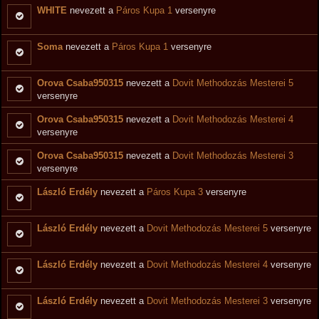
WHITE
nevezett a
Páros Kupa 1
versenyre
Soma
nevezett a
Páros Kupa 1
versenyre
Orova Csaba950315
nevezett a
Dovit Methodozás Mesterei 5
versenyre
Orova Csaba950315
nevezett a
Dovit Methodozás Mesterei 4
versenyre
Orova Csaba950315
nevezett a
Dovit Methodozás Mesterei 3
versenyre
László Erdély
nevezett a
Páros Kupa 3
versenyre
László Erdély
nevezett a
Dovit Methodozás Mesterei 5
versenyre
László Erdély
nevezett a
Dovit Methodozás Mesterei 4
versenyre
László Erdély
nevezett a
Dovit Methodozás Mesterei 3
versenyre