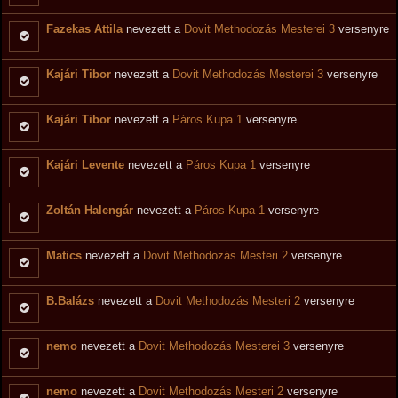
Fazekas Attila
nevezett a
Dovit Methodozás Mesterei 3
versenyre
Kajári Tibor
nevezett a
Dovit Methodozás Mesterei 3
versenyre
Kajári Tibor
nevezett a
Páros Kupa 1
versenyre
Kajári Levente
nevezett a
Páros Kupa 1
versenyre
Zoltán Halengár
nevezett a
Páros Kupa 1
versenyre
Matics
nevezett a
Dovit Methodozás Mesteri 2
versenyre
B.Balázs
nevezett a
Dovit Methodozás Mesteri 2
versenyre
nemo
nevezett a
Dovit Methodozás Mesterei 3
versenyre
nemo
nevezett a
Dovit Methodozás Mesteri 2
versenyre