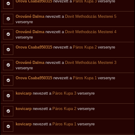
Orova Csaba950315
nevezett a
Páros Kupa 3
versenyre
Orováné Dalma
nevezett a
Dovit Methodozás Mesterei 5
versenyre
Orováné Dalma
nevezett a
Dovit Methodozás Mesterei 4
versenyre
Orova Csaba950315
nevezett a
Páros Kupa 2
versenyre
Orováné Dalma
nevezett a
Dovit Methodozás Mesterei 3
versenyre
Orova Csaba950315
nevezett a
Páros Kupa 1
versenyre
kovicarp
nevezett a
Páros Kupa 3
versenyre
kovicarp
nevezett a
Páros Kupa 2
versenyre
kovicarp
nevezett a
Páros Kupa 1
versenyre