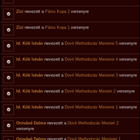
Zizi
nevezett a
Páros Kupa 2
versenyre
Zizi
nevezett a
Páros Kupa 1
versenyre
Id. Kóti István
nevezett a
Dovit Methodozás Mesterei 5
versenyre
Id. Kóti István
nevezett a
Dovit Methodozás Mesterei 4
versenyre
Id. Kóti István
nevezett a
Dovit Methodozás Mesterei 3
versenyre
Id. Kóti István
nevezett a
Dovit Methodozás Mesteri 2
versenyre
Id. Kóti István
nevezett a
Dovit Methodozás Mesterei 1
versenyre
Orováné Dalma
nevezett a
Dovit Methodozás Mesteri 2
versenyre
Orováné Dalma
nevezett a
Dovit Methodozás Mesterei 1