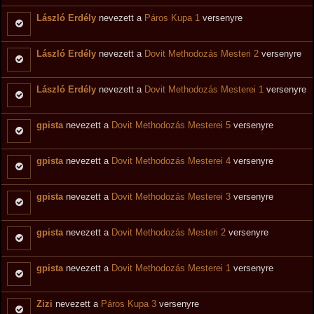
László Erdély
nevezett a
Páros Kupa 1
versenyre
László Erdély
nevezett a
Dovit Methodozás Mesteri 2
versenyre
László Erdély
nevezett a
Dovit Methodozás Mesterei 1
versenyre
gpista
nevezett a
Dovit Methodozás Mesterei 5
versenyre
gpista
nevezett a
Dovit Methodozás Mesterei 4
versenyre
gpista
nevezett a
Dovit Methodozás Mesterei 3
versenyre
gpista
nevezett a
Dovit Methodozás Mesteri 2
versenyre
gpista
nevezett a
Dovit Methodozás Mesterei 1
versenyre
Zizi
nevezett a
Páros Kupa 3
versenyre