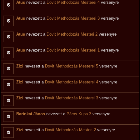
Atus
nevezett a
Dovit Methodozás Mesterei 4
versenyre
Atus
nevezett a
Dovit Methodozás Mesterei 3
versenyre
Atus
nevezett a
Dovit Methodozás Mesteri 2
versenyre
Atus
nevezett a
Dovit Methodozás Mesterei 1
versenyre
Zizi
nevezett a
Dovit Methodozás Mesterei 5
versenyre
Zizi
nevezett a
Dovit Methodozás Mesterei 4
versenyre
Zizi
nevezett a
Dovit Methodozás Mesterei 3
versenyre
Barinkai János
nevezett a
Páros Kupa 3
versenyre
Zizi
nevezett a
Dovit Methodozás Mesteri 2
versenyre