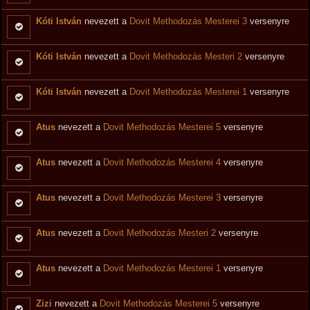
Kóti István
nevezett a
Dovit Methodozás Mesterei 3
versenyre
Kóti István
nevezett a
Dovit Methodozás Mesteri 2
versenyre
Kóti István
nevezett a
Dovit Methodozás Mesterei 1
versenyre
Atus
nevezett a
Dovit Methodozás Mesterei 5
versenyre
Atus
nevezett a
Dovit Methodozás Mesterei 4
versenyre
Atus
nevezett a
Dovit Methodozás Mesterei 3
versenyre
Atus
nevezett a
Dovit Methodozás Mesteri 2
versenyre
Atus
nevezett a
Dovit Methodozás Mesterei 1
versenyre
Zizi
nevezett a
Dovit Methodozás Mesterei 5
versenyre