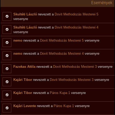
Események
Skultéti László
nevezett a
Dovit Methodozás Mesterei 5
versenyre
Skultéti László
nevezett a
Dovit Methodozás Mesterei 4
versenyre
nemo
nevezett a
Dovit Methodozás Mesterei 5
versenyre
nemo
nevezett a
Dovit Methodozás Mesterei 4
versenyre
Fazekas Attila
nevezett a
Dovit Methodozás Mesterei 3
versenyre
Kajári Tibor
nevezett a
Dovit Methodozás Mesterei 3
versenyre
Kajári Tibor
nevezett a
Páros Kupa 1
versenyre
Kajári Levente
nevezett a
Páros Kupa 1
versenyre