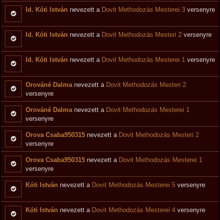
Id. Kóti István
nevezett a
Dovit Methodozás Mesterei 3
versenyre
Id. Kóti István
nevezett a
Dovit Methodozás Mesteri 2
versenyre
Id. Kóti István
nevezett a
Dovit Methodozás Mesterei 1
versenyre
Orováné Dalma
nevezett a
Dovit Methodozás Mesteri 2
versenyre
Orováné Dalma
nevezett a
Dovit Methodozás Mesterei 1
versenyre
Orova Csaba950315
nevezett a
Dovit Methodozás Mesteri 2
versenyre
Orova Csaba950315
nevezett a
Dovit Methodozás Mesterei 1
versenyre
Kóti István
nevezett a
Dovit Methodozás Mesterei 5
versenyre
Kóti István
nevezett a
Dovit Methodozás Mesterei 4
versenyre