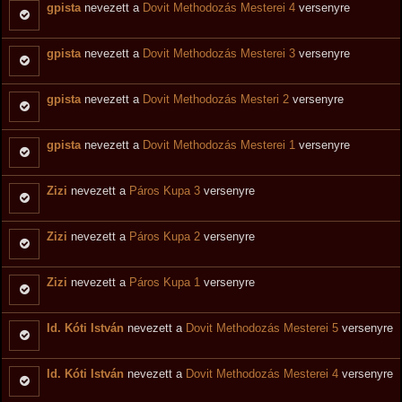
gpista
nevezett a
Dovit Methodozás Mesterei 4
versenyre
gpista
nevezett a
Dovit Methodozás Mesterei 3
versenyre
gpista
nevezett a
Dovit Methodozás Mesteri 2
versenyre
gpista
nevezett a
Dovit Methodozás Mesterei 1
versenyre
Zizi
nevezett a
Páros Kupa 3
versenyre
Zizi
nevezett a
Páros Kupa 2
versenyre
Zizi
nevezett a
Páros Kupa 1
versenyre
Id. Kóti István
nevezett a
Dovit Methodozás Mesterei 5
versenyre
Id. Kóti István
nevezett a
Dovit Methodozás Mesterei 4
versenyre