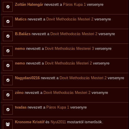
Zoltán Halengár
nevezett a
Páros Kupa 1
versenyre
Matics
nevezett a
Dovit Methodozás Mesteri 2
versenyre
B.Balázs
nevezett a
Dovit Methodozás Mesteri 2
versenyre
nemo
nevezett a
Dovit Methodozás Mesterei 3
versenyre
nemo
nevezett a
Dovit Methodozás Mesteri 2
versenyre
Nagydani0216
nevezett a
Dovit Methodozás Mesteri 2
versenyre
zéno
nevezett a
Dovit Methodozás Mesteri 2
versenyre
tvadas
nevezett a
Páros Kupa 1
versenyre
Kronome Kristóf
és
Nyul2011
mostantól ismerősök.