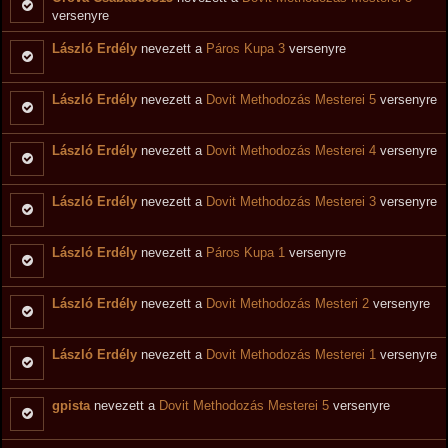
versenyre
László Erdély
nevezett a
Páros Kupa 3
versenyre
László Erdély
nevezett a
Dovit Methodozás Mesterei 5
versenyre
László Erdély
nevezett a
Dovit Methodozás Mesterei 4
versenyre
László Erdély
nevezett a
Dovit Methodozás Mesterei 3
versenyre
László Erdély
nevezett a
Páros Kupa 1
versenyre
László Erdély
nevezett a
Dovit Methodozás Mesteri 2
versenyre
László Erdély
nevezett a
Dovit Methodozás Mesterei 1
versenyre
gpista
nevezett a
Dovit Methodozás Mesterei 5
versenyre