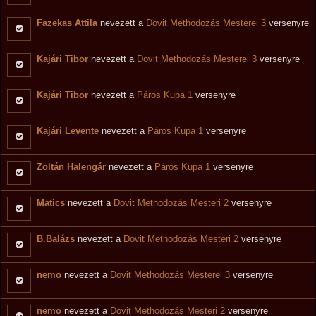
Fazekas Attila
nevezett a
Dovit Methodozás Mesterei 3
versenyre
Kajári Tibor
nevezett a
Dovit Methodozás Mesterei 3
versenyre
Kajári Tibor
nevezett a
Páros Kupa 1
versenyre
Kajári Levente
nevezett a
Páros Kupa 1
versenyre
Zoltán Halengár
nevezett a
Páros Kupa 1
versenyre
Matics
nevezett a
Dovit Methodozás Mesteri 2
versenyre
B.Balázs
nevezett a
Dovit Methodozás Mesteri 2
versenyre
nemo
nevezett a
Dovit Methodozás Mesterei 3
versenyre
nemo
nevezett a
Dovit Methodozás Mesteri 2
versenyre