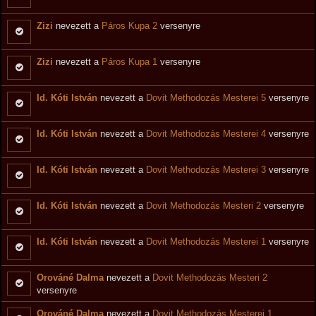
Zizi
nevezett a
Páros Kupa 2
versenyre
Zizi
nevezett a
Páros Kupa 1
versenyre
Id. Kóti István
nevezett a
Dovit Methodozás Mesterei 5
versenyre
Id. Kóti István
nevezett a
Dovit Methodozás Mesterei 4
versenyre
Id. Kóti István
nevezett a
Dovit Methodozás Mesterei 3
versenyre
Id. Kóti István
nevezett a
Dovit Methodozás Mesteri 2
versenyre
Id. Kóti István
nevezett a
Dovit Methodozás Mesterei 1
versenyre
Orováné Dalma
nevezett a
Dovit Methodozás Mesteri 2
versenyre
Orováné Dalma
nevezett a
Dovit Methodozás Mesterei 1