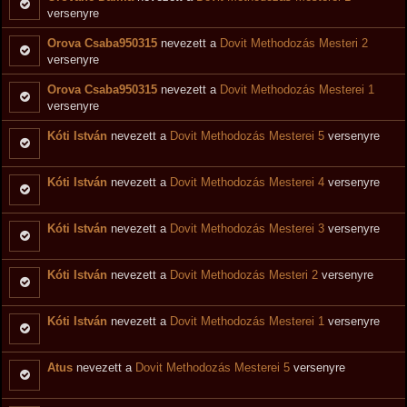
versenyre
Orova Csaba950315
nevezett a
Dovit Methodozás Mesteri 2
versenyre
Orova Csaba950315
nevezett a
Dovit Methodozás Mesterei 1
versenyre
Kóti István
nevezett a
Dovit Methodozás Mesterei 5
versenyre
Kóti István
nevezett a
Dovit Methodozás Mesterei 4
versenyre
Kóti István
nevezett a
Dovit Methodozás Mesterei 3
versenyre
Kóti István
nevezett a
Dovit Methodozás Mesteri 2
versenyre
Kóti István
nevezett a
Dovit Methodozás Mesterei 1
versenyre
Atus
nevezett a
Dovit Methodozás Mesterei 5
versenyre