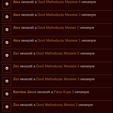
Atus
nevezett a
Dovit Methodozás Mesterei 4
versenyre
Atus
nevezett a
Dovit Methodozás Mesterei 3
versenyre
Atus
nevezett a
Dovit Methodozás Mesteri 2
versenyre
Atus
nevezett a
Dovit Methodozás Mesterei 1
versenyre
Zizi
nevezett a
Dovit Methodozás Mesterei 5
versenyre
Zizi
nevezett a
Dovit Methodozás Mesterei 4
versenyre
Zizi
nevezett a
Dovit Methodozás Mesterei 3
versenyre
Barinkai János
nevezett a
Páros Kupa 3
versenyre
Zizi
nevezett a
Dovit Methodozás Mesteri 2
versenyre