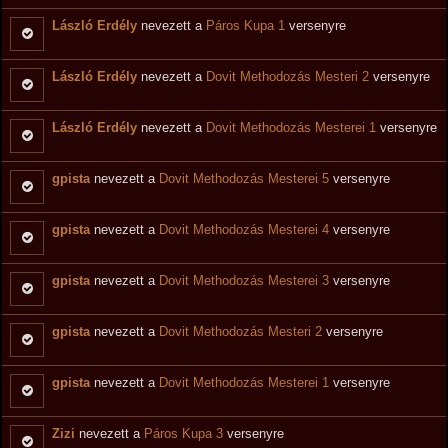
László Erdély
nevezett a
Páros Kupa 1
versenyre
László Erdély
nevezett a
Dovit Methodozás Mesteri 2
versenyre
László Erdély
nevezett a
Dovit Methodozás Mesterei 1
versenyre
gpista
nevezett a
Dovit Methodozás Mesterei 5
versenyre
gpista
nevezett a
Dovit Methodozás Mesterei 4
versenyre
gpista
nevezett a
Dovit Methodozás Mesterei 3
versenyre
gpista
nevezett a
Dovit Methodozás Mesteri 2
versenyre
gpista
nevezett a
Dovit Methodozás Mesterei 1
versenyre
Zizi
nevezett a
Páros Kupa 3
versenyre