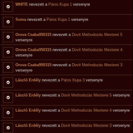
WHITE
nevezett a
Páros Kupa 1
versenyre
Soma
nevezett a
Páros Kupa 1
versenyre
Orova Csaba950315
nevezett a
Dovit Methodozás Mesterei 5
versenyre
Orova Csaba950315
nevezett a
Dovit Methodozás Mesterei 4
versenyre
Orova Csaba950315
nevezett a
Dovit Methodozás Mesterei 3
versenyre
László Erdély
nevezett a
Páros Kupa 3
versenyre
László Erdély
nevezett a
Dovit Methodozás Mesterei 5
versenyre
László Erdély
nevezett a
Dovit Methodozás Mesterei 4
versenyre
László Erdély
nevezett a
Dovit Methodozás Mesterei 3
versenyre