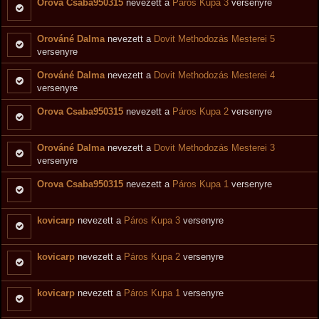
Orova Csaba950315
nevezett a
Páros Kupa 3
versenyre
Orováné Dalma
nevezett a
Dovit Methodozás Mesterei 5
versenyre
Orováné Dalma
nevezett a
Dovit Methodozás Mesterei 4
versenyre
Orova Csaba950315
nevezett a
Páros Kupa 2
versenyre
Orováné Dalma
nevezett a
Dovit Methodozás Mesterei 3
versenyre
Orova Csaba950315
nevezett a
Páros Kupa 1
versenyre
kovicarp
nevezett a
Páros Kupa 3
versenyre
kovicarp
nevezett a
Páros Kupa 2
versenyre
kovicarp
nevezett a
Páros Kupa 1
versenyre