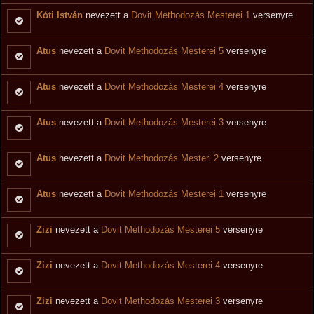
Kóti István
nevezett a
Dovit Methodozás Mesterei 1
versenyre
Atus
nevezett a
Dovit Methodozás Mesterei 5
versenyre
Atus
nevezett a
Dovit Methodozás Mesterei 4
versenyre
Atus
nevezett a
Dovit Methodozás Mesterei 3
versenyre
Atus
nevezett a
Dovit Methodozás Mesteri 2
versenyre
Atus
nevezett a
Dovit Methodozás Mesterei 1
versenyre
Zizi
nevezett a
Dovit Methodozás Mesterei 5
versenyre
Zizi
nevezett a
Dovit Methodozás Mesterei 4
versenyre
Zizi
nevezett a
Dovit Methodozás Mesterei 3
versenyre