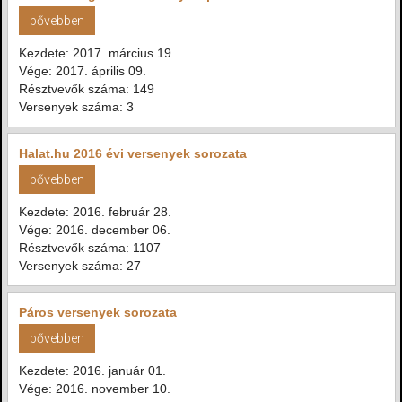
bővebben
Kezdete: 2017. március 19.
Vége: 2017. április 09.
Résztvevők száma: 149
Versenyek száma: 3
Halat.hu 2016 évi versenyek sorozata
bővebben
Kezdete: 2016. február 28.
Vége: 2016. december 06.
Résztvevők száma: 1107
Versenyek száma: 27
Páros versenyek sorozata
bővebben
Kezdete: 2016. január 01.
Vége: 2016. november 10.