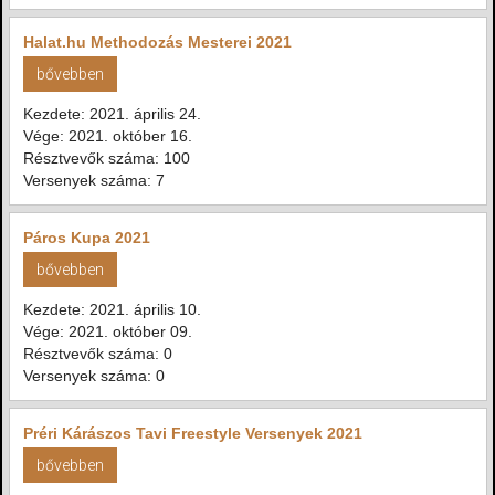
Halat.hu Methodozás Mesterei 2021
bővebben
Kezdete: 2021. április 24.
Vége: 2021. október 16.
Résztvevők száma: 100
Versenyek száma: 7
Páros Kupa 2021
bővebben
Kezdete: 2021. április 10.
Vége: 2021. október 09.
Résztvevők száma: 0
Versenyek száma: 0
Préri Kárászos Tavi Freestyle Versenyek 2021
bővebben