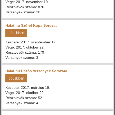
Vége: 2017. november 19.
Résztvevők száma: 876
Versenyek száma: 28
Halat.hu Szüret Kupa Sorozat
bővebben
Kezdete: 2017. szeptember 17.
Vége: 2017. október 22.
Résztvevők száma: 179
Versenyek száma: 3
Halat.hu Úszós Versenyek Sorozata
bővebben
Kezdete: 2017. március 19.
Vége: 2017. október 22.
Résztvevők száma: 52
Versenyek száma: 4