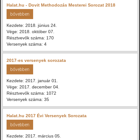
Halat.hu - Dovit Methodozás Mesterei Sorozat 2018
bővebben
Kezdete: 2018. június 24.
Vége: 2018. október 07.
Résztvevők száma: 170
Versenyek száma: 4
2017-es versenyek sorozata
bővebben
Kezdete: 2017. január 01.
Vége: 2017. december 04.
Résztvevők száma: 1072
Versenyek száma: 35
Halat.hu 2017 Évi Versenyek Sorozata
bővebben
Kezdete: 2017. március 05.