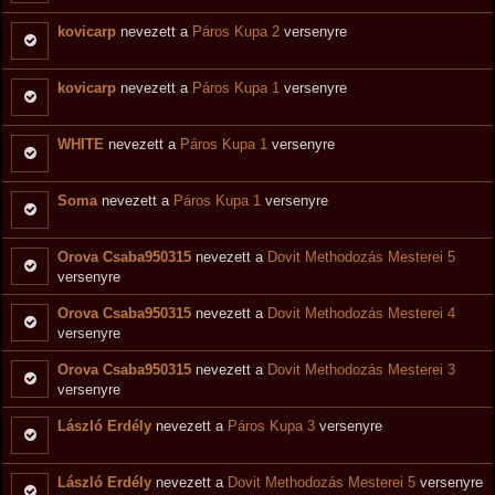
kovicarp
nevezett a
Páros Kupa 2
versenyre
kovicarp
nevezett a
Páros Kupa 1
versenyre
WHITE
nevezett a
Páros Kupa 1
versenyre
Soma
nevezett a
Páros Kupa 1
versenyre
Orova Csaba950315
nevezett a
Dovit Methodozás Mesterei 5
versenyre
Orova Csaba950315
nevezett a
Dovit Methodozás Mesterei 4
versenyre
Orova Csaba950315
nevezett a
Dovit Methodozás Mesterei 3
versenyre
László Erdély
nevezett a
Páros Kupa 3
versenyre
László Erdély
nevezett a
Dovit Methodozás Mesterei 5
versenyre