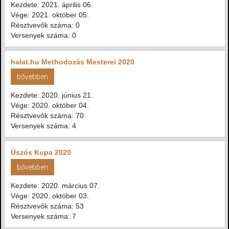
Kezdete: 2021. április 06.
Vége: 2021. október 05.
Résztvevők száma: 0
Versenyek száma: 0
halat.hu Methodozás Mesterei 2020
bővebben
Kezdete: 2020. június 21.
Vége: 2020. október 04.
Résztvevők száma: 70
Versenyek száma: 4
Úszós Kupa 2020
bővebben
Kezdete: 2020. március 07.
Vége: 2020. október 03.
Résztvevők száma: 53
Versenyek száma: 7