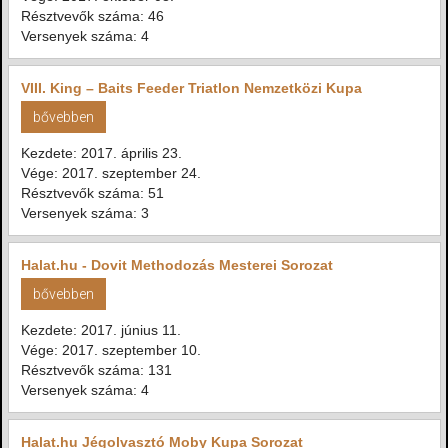
Résztvevők száma: 46
Versenyek száma: 4
VIII. King – Baits Feeder Triatlon Nemzetközi Kupa
bővebben
Kezdete: 2017. április 23.
Vége: 2017. szeptember 24.
Résztvevők száma: 51
Versenyek száma: 3
Halat.hu - Dovit Methodozás Mesterei Sorozat
bővebben
Kezdete: 2017. június 11.
Vége: 2017. szeptember 10.
Résztvevők száma: 131
Versenyek száma: 4
Halat.hu Jégolvasztó Moby Kupa Sorozat