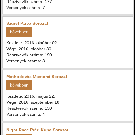
Résztvevők száma: 177
Versenyek száma: 7
Szüret Kupa Sorozat
bővebben
Kezdete: 2016. október 02.
Vége: 2016. október 30.
Résztvevők száma: 190
Versenyek száma: 3
Methodozás Mesterei Sorozat
bővebben
Kezdete: 2016. május 22.
Vége: 2016. szeptember 18.
Résztvevők száma: 130
Versenyek száma: 4
Night Race Préri Kupa Sorozat