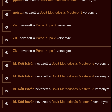
gpista
nevezett a
Dovit Methodozás Mesterei 1
versenyre
Zizi
nevezett a
Páros Kupa 3
versenyre
Zizi
nevezett a
Páros Kupa 2
versenyre
Zizi
nevezett a
Páros Kupa 1
versenyre
Id. Kóti István
nevezett a
Dovit Methodozás Mesterei 5
versenyre
Id. Kóti István
nevezett a
Dovit Methodozás Mesterei 4
versenyre
Id. Kóti István
nevezett a
Dovit Methodozás Mesterei 3
versenyre
Id. Kóti István
nevezett a
Dovit Methodozás Mesteri 2
versenyre