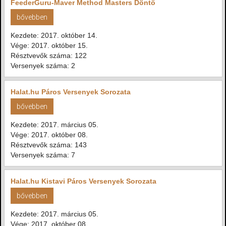
FeederGuru-Maver Method Masters Döntő
bővebben
Kezdete: 2017. október 14.
Vége: 2017. október 15.
Résztvevők száma: 122
Versenyek száma: 2
Halat.hu Páros Versenyek Sorozata
bővebben
Kezdete: 2017. március 05.
Vége: 2017. október 08.
Résztvevők száma: 143
Versenyek száma: 7
Halat.hu Kistavi Páros Versenyek Sorozata
bővebben
Kezdete: 2017. március 05.
Vége: 2017. október 08.