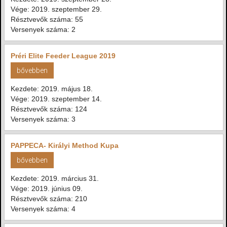
Vége: 2019. szeptember 29.
Résztvevők száma: 55
Versenyek száma: 2
Préri Elite Feeder League 2019
bővebben
Kezdete: 2019. május 18.
Vége: 2019. szeptember 14.
Résztvevők száma: 124
Versenyek száma: 3
PAPPECA- Királyi Method Kupa
bővebben
Kezdete: 2019. március 31.
Vége: 2019. június 09.
Résztvevők száma: 210
Versenyek száma: 4