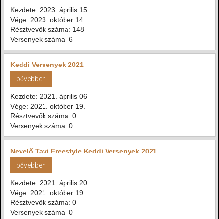
Kezdete: 2023. április 15.
Vége: 2023. október 14.
Résztvevők száma: 148
Versenyek száma: 6
Keddi Versenyek 2021
bővebben
Kezdete: 2021. április 06.
Vége: 2021. október 19.
Résztvevők száma: 0
Versenyek száma: 0
Nevelő Tavi Freestyle Keddi Versenyek 2021
bővebben
Kezdete: 2021. április 20.
Vége: 2021. október 19.
Résztvevők száma: 0
Versenyek száma: 0