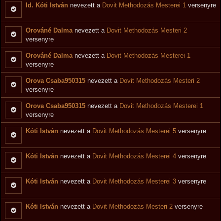
Id. Kóti István
nevezett a
Dovit Methodozás Mesterei 1
versenyre
Orováné Dalma
nevezett a
Dovit Methodozás Mesteri 2
versenyre
Orováné Dalma
nevezett a
Dovit Methodozás Mesterei 1
versenyre
Orova Csaba950315
nevezett a
Dovit Methodozás Mesteri 2
versenyre
Orova Csaba950315
nevezett a
Dovit Methodozás Mesterei 1
versenyre
Kóti István
nevezett a
Dovit Methodozás Mesterei 5
versenyre
Kóti István
nevezett a
Dovit Methodozás Mesterei 4
versenyre
Kóti István
nevezett a
Dovit Methodozás Mesterei 3
versenyre
Kóti István
nevezett a
Dovit Methodozás Mesteri 2
versenyre