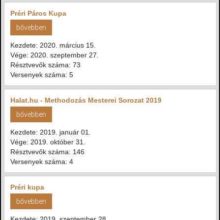
Préri Páros Kupa
bővebben
Kezdete: 2020. március 15.
Vége: 2020. szeptember 27.
Résztvevők száma: 73
Versenyek száma: 5
Halat.hu - Methodozás Mesterei Sorozat 2019
bővebben
Kezdete: 2019. január 01.
Vége: 2019. október 31.
Résztvevők száma: 146
Versenyek száma: 4
Préri kupa
bővebben
Kezdete: 2019. szeptember 28.