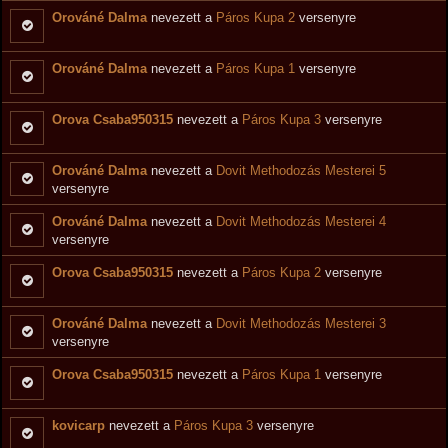
Orováné Dalma
nevezett a
Páros Kupa 2
versenyre
Orováné Dalma
nevezett a
Páros Kupa 1
versenyre
Orova Csaba950315
nevezett a
Páros Kupa 3
versenyre
Orováné Dalma
nevezett a
Dovit Methodozás Mesterei 5
versenyre
Orováné Dalma
nevezett a
Dovit Methodozás Mesterei 4
versenyre
Orova Csaba950315
nevezett a
Páros Kupa 2
versenyre
Orováné Dalma
nevezett a
Dovit Methodozás Mesterei 3
versenyre
Orova Csaba950315
nevezett a
Páros Kupa 1
versenyre
kovicarp
nevezett a
Páros Kupa 3
versenyre