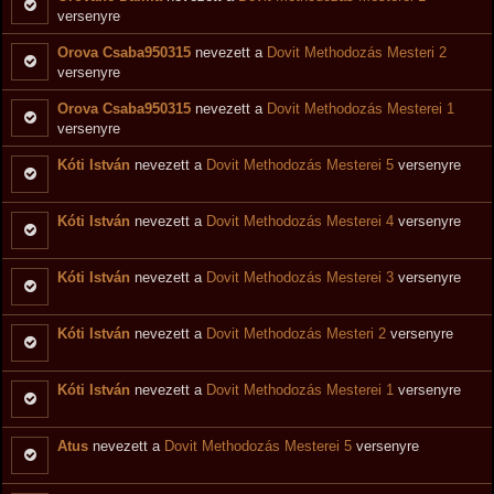
versenyre
Orova Csaba950315
nevezett a
Dovit Methodozás Mesteri 2
versenyre
Orova Csaba950315
nevezett a
Dovit Methodozás Mesterei 1
versenyre
Kóti István
nevezett a
Dovit Methodozás Mesterei 5
versenyre
Kóti István
nevezett a
Dovit Methodozás Mesterei 4
versenyre
Kóti István
nevezett a
Dovit Methodozás Mesterei 3
versenyre
Kóti István
nevezett a
Dovit Methodozás Mesteri 2
versenyre
Kóti István
nevezett a
Dovit Methodozás Mesterei 1
versenyre
Atus
nevezett a
Dovit Methodozás Mesterei 5
versenyre