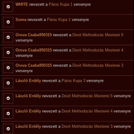
WHITE
nevezett a
Páros Kupa 1
versenyre
Soma
nevezett a
Páros Kupa 1
versenyre
Orova Csaba950315
nevezett a
Dovit Methodozás Mesterei 5
versenyre
Orova Csaba950315
nevezett a
Dovit Methodozás Mesterei 4
versenyre
Orova Csaba950315
nevezett a
Dovit Methodozás Mesterei 3
versenyre
László Erdély
nevezett a
Páros Kupa 3
versenyre
László Erdély
nevezett a
Dovit Methodozás Mesterei 5
versenyre
László Erdély
nevezett a
Dovit Methodozás Mesterei 4
versenyre
László Erdély
nevezett a
Dovit Methodozás Mesterei 3
versenyre