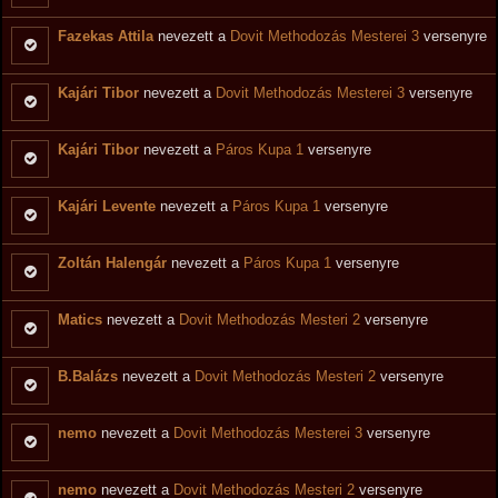
Fazekas Attila
nevezett a
Dovit Methodozás Mesterei 3
versenyre
Kajári Tibor
nevezett a
Dovit Methodozás Mesterei 3
versenyre
Kajári Tibor
nevezett a
Páros Kupa 1
versenyre
Kajári Levente
nevezett a
Páros Kupa 1
versenyre
Zoltán Halengár
nevezett a
Páros Kupa 1
versenyre
Matics
nevezett a
Dovit Methodozás Mesteri 2
versenyre
B.Balázs
nevezett a
Dovit Methodozás Mesteri 2
versenyre
nemo
nevezett a
Dovit Methodozás Mesterei 3
versenyre
nemo
nevezett a
Dovit Methodozás Mesteri 2
versenyre