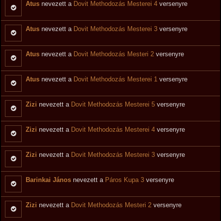
Atus
nevezett a
Dovit Methodozás Mesterei 4
versenyre
Atus
nevezett a
Dovit Methodozás Mesterei 3
versenyre
Atus
nevezett a
Dovit Methodozás Mesteri 2
versenyre
Atus
nevezett a
Dovit Methodozás Mesterei 1
versenyre
Zizi
nevezett a
Dovit Methodozás Mesterei 5
versenyre
Zizi
nevezett a
Dovit Methodozás Mesterei 4
versenyre
Zizi
nevezett a
Dovit Methodozás Mesterei 3
versenyre
Barinkai János
nevezett a
Páros Kupa 3
versenyre
Zizi
nevezett a
Dovit Methodozás Mesteri 2
versenyre