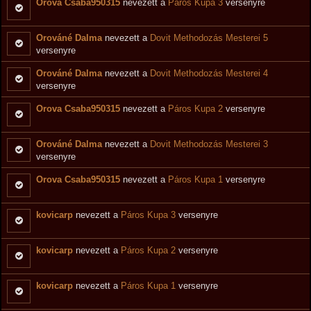
Orova Csaba950315
nevezett a
Páros Kupa 3
versenyre
Orováné Dalma
nevezett a
Dovit Methodozás Mesterei 5
versenyre
Orováné Dalma
nevezett a
Dovit Methodozás Mesterei 4
versenyre
Orova Csaba950315
nevezett a
Páros Kupa 2
versenyre
Orováné Dalma
nevezett a
Dovit Methodozás Mesterei 3
versenyre
Orova Csaba950315
nevezett a
Páros Kupa 1
versenyre
kovicarp
nevezett a
Páros Kupa 3
versenyre
kovicarp
nevezett a
Páros Kupa 2
versenyre
kovicarp
nevezett a
Páros Kupa 1
versenyre