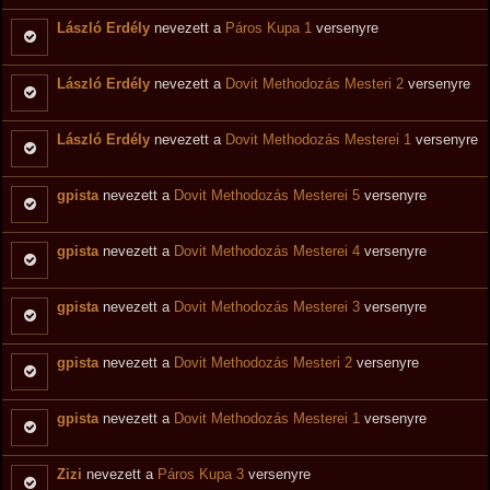
László Erdély
nevezett a
Páros Kupa 1
versenyre
László Erdély
nevezett a
Dovit Methodozás Mesteri 2
versenyre
László Erdély
nevezett a
Dovit Methodozás Mesterei 1
versenyre
gpista
nevezett a
Dovit Methodozás Mesterei 5
versenyre
gpista
nevezett a
Dovit Methodozás Mesterei 4
versenyre
gpista
nevezett a
Dovit Methodozás Mesterei 3
versenyre
gpista
nevezett a
Dovit Methodozás Mesteri 2
versenyre
gpista
nevezett a
Dovit Methodozás Mesterei 1
versenyre
Zizi
nevezett a
Páros Kupa 3
versenyre