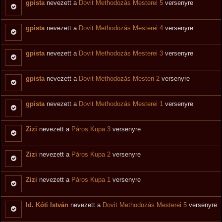
gpista
nevezett a
Dovit Methodozás Mesterei 5
versenyre
gpista
nevezett a
Dovit Methodozás Mesterei 4
versenyre
gpista
nevezett a
Dovit Methodozás Mesterei 3
versenyre
gpista
nevezett a
Dovit Methodozás Mesteri 2
versenyre
gpista
nevezett a
Dovit Methodozás Mesterei 1
versenyre
Zizi
nevezett a
Páros Kupa 3
versenyre
Zizi
nevezett a
Páros Kupa 2
versenyre
Zizi
nevezett a
Páros Kupa 1
versenyre
Id. Kóti István
nevezett a
Dovit Methodozás Mesterei 5
versenyre