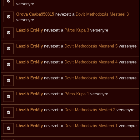
versenyre
Orova Csaba950315
nevezett a
Dovit Methodozás Mesterei 3
versenyre
László Erdély
nevezett a
Páros Kupa 3
versenyre
László Erdély
nevezett a
Dovit Methodozás Mesterei 5
versenyre
László Erdély
nevezett a
Dovit Methodozás Mesterei 4
versenyre
László Erdély
nevezett a
Dovit Methodozás Mesterei 3
versenyre
László Erdély
nevezett a
Páros Kupa 1
versenyre
László Erdély
nevezett a
Dovit Methodozás Mesteri 2
versenyre
László Erdély
nevezett a
Dovit Methodozás Mesterei 1
versenyre