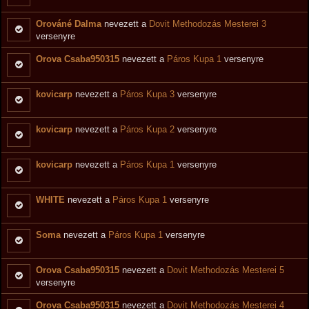
Orováné Dalma
nevezett a
Dovit Methodozás Mesterei 3
versenyre
Orova Csaba950315
nevezett a
Páros Kupa 1
versenyre
kovicarp
nevezett a
Páros Kupa 3
versenyre
kovicarp
nevezett a
Páros Kupa 2
versenyre
kovicarp
nevezett a
Páros Kupa 1
versenyre
WHITE
nevezett a
Páros Kupa 1
versenyre
Soma
nevezett a
Páros Kupa 1
versenyre
Orova Csaba950315
nevezett a
Dovit Methodozás Mesterei 5
versenyre
Orova Csaba950315
nevezett a
Dovit Methodozás Mesterei 4