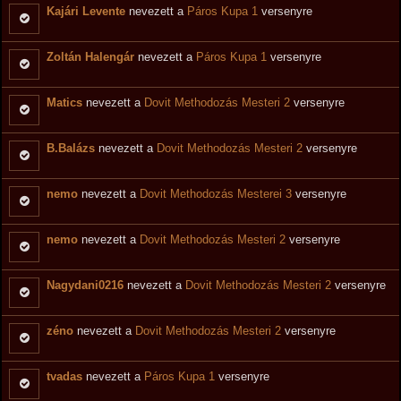
Kajári Levente
nevezett a
Páros Kupa 1
versenyre
Zoltán Halengár
nevezett a
Páros Kupa 1
versenyre
Matics
nevezett a
Dovit Methodozás Mesteri 2
versenyre
B.Balázs
nevezett a
Dovit Methodozás Mesteri 2
versenyre
nemo
nevezett a
Dovit Methodozás Mesterei 3
versenyre
nemo
nevezett a
Dovit Methodozás Mesteri 2
versenyre
Nagydani0216
nevezett a
Dovit Methodozás Mesteri 2
versenyre
zéno
nevezett a
Dovit Methodozás Mesteri 2
versenyre
tvadas
nevezett a
Páros Kupa 1
versenyre