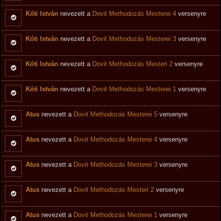
Kóti István
nevezett a
Dovit Methodozás Mesterei 4
versenyre
Kóti István
nevezett a
Dovit Methodozás Mesterei 3
versenyre
Kóti István
nevezett a
Dovit Methodozás Mesteri 2
versenyre
Kóti István
nevezett a
Dovit Methodozás Mesterei 1
versenyre
Atus
nevezett a
Dovit Methodozás Mesterei 5
versenyre
Atus
nevezett a
Dovit Methodozás Mesterei 4
versenyre
Atus
nevezett a
Dovit Methodozás Mesterei 3
versenyre
Atus
nevezett a
Dovit Methodozás Mesteri 2
versenyre
Atus
nevezett a
Dovit Methodozás Mesterei 1
versenyre