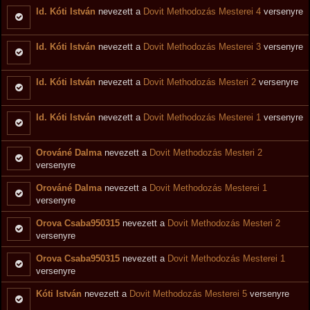
Id. Kóti István
nevezett a
Dovit Methodozás Mesterei 4
versenyre
Id. Kóti István
nevezett a
Dovit Methodozás Mesterei 3
versenyre
Id. Kóti István
nevezett a
Dovit Methodozás Mesteri 2
versenyre
Id. Kóti István
nevezett a
Dovit Methodozás Mesterei 1
versenyre
Orováné Dalma
nevezett a
Dovit Methodozás Mesteri 2
versenyre
Orováné Dalma
nevezett a
Dovit Methodozás Mesterei 1
versenyre
Orova Csaba950315
nevezett a
Dovit Methodozás Mesteri 2
versenyre
Orova Csaba950315
nevezett a
Dovit Methodozás Mesterei 1
versenyre
Kóti István
nevezett a
Dovit Methodozás Mesterei 5
versenyre