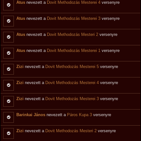
Atus
nevezett a
Dovit Methodozás Mesterei 4
versenyre
Atus
nevezett a
Dovit Methodozás Mesterei 3
versenyre
Atus
nevezett a
Dovit Methodozás Mesteri 2
versenyre
Atus
nevezett a
Dovit Methodozás Mesterei 1
versenyre
Zizi
nevezett a
Dovit Methodozás Mesterei 5
versenyre
Zizi
nevezett a
Dovit Methodozás Mesterei 4
versenyre
Zizi
nevezett a
Dovit Methodozás Mesterei 3
versenyre
Barinkai János
nevezett a
Páros Kupa 3
versenyre
Zizi
nevezett a
Dovit Methodozás Mesteri 2
versenyre