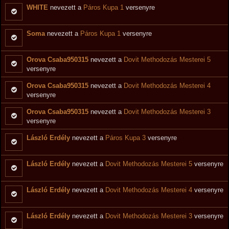
WHITE
nevezett a
Páros Kupa 1
versenyre
Soma
nevezett a
Páros Kupa 1
versenyre
Orova Csaba950315
nevezett a
Dovit Methodozás Mesterei 5
versenyre
Orova Csaba950315
nevezett a
Dovit Methodozás Mesterei 4
versenyre
Orova Csaba950315
nevezett a
Dovit Methodozás Mesterei 3
versenyre
László Erdély
nevezett a
Páros Kupa 3
versenyre
László Erdély
nevezett a
Dovit Methodozás Mesterei 5
versenyre
László Erdély
nevezett a
Dovit Methodozás Mesterei 4
versenyre
László Erdély
nevezett a
Dovit Methodozás Mesterei 3
versenyre