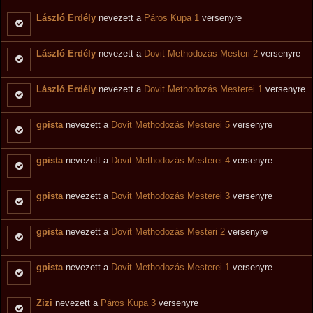
László Erdély
nevezett a
Páros Kupa 1
versenyre
László Erdély
nevezett a
Dovit Methodozás Mesteri 2
versenyre
László Erdély
nevezett a
Dovit Methodozás Mesterei 1
versenyre
gpista
nevezett a
Dovit Methodozás Mesterei 5
versenyre
gpista
nevezett a
Dovit Methodozás Mesterei 4
versenyre
gpista
nevezett a
Dovit Methodozás Mesterei 3
versenyre
gpista
nevezett a
Dovit Methodozás Mesteri 2
versenyre
gpista
nevezett a
Dovit Methodozás Mesterei 1
versenyre
Zizi
nevezett a
Páros Kupa 3
versenyre