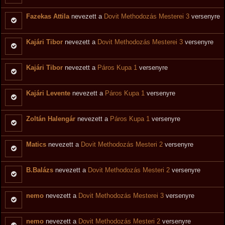
Fazekas Attila
nevezett a
Dovit Methodozás Mesterei 3
versenyre
Kajári Tibor
nevezett a
Dovit Methodozás Mesterei 3
versenyre
Kajári Tibor
nevezett a
Páros Kupa 1
versenyre
Kajári Levente
nevezett a
Páros Kupa 1
versenyre
Zoltán Halengár
nevezett a
Páros Kupa 1
versenyre
Matics
nevezett a
Dovit Methodozás Mesteri 2
versenyre
B.Balázs
nevezett a
Dovit Methodozás Mesteri 2
versenyre
nemo
nevezett a
Dovit Methodozás Mesterei 3
versenyre
nemo
nevezett a
Dovit Methodozás Mesteri 2
versenyre