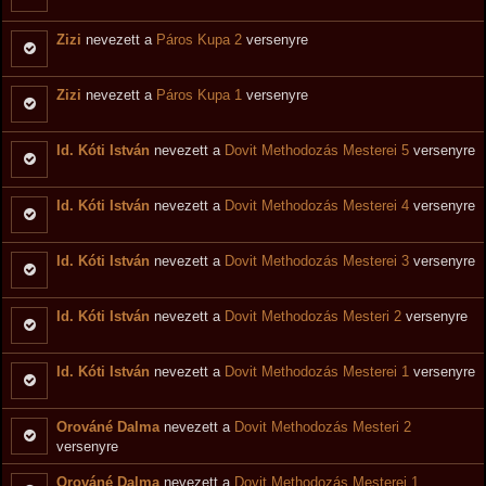
Zizi
nevezett a
Páros Kupa 2
versenyre
Zizi
nevezett a
Páros Kupa 1
versenyre
Id. Kóti István
nevezett a
Dovit Methodozás Mesterei 5
versenyre
Id. Kóti István
nevezett a
Dovit Methodozás Mesterei 4
versenyre
Id. Kóti István
nevezett a
Dovit Methodozás Mesterei 3
versenyre
Id. Kóti István
nevezett a
Dovit Methodozás Mesteri 2
versenyre
Id. Kóti István
nevezett a
Dovit Methodozás Mesterei 1
versenyre
Orováné Dalma
nevezett a
Dovit Methodozás Mesteri 2
versenyre
Orováné Dalma
nevezett a
Dovit Methodozás Mesterei 1