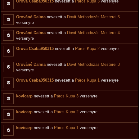
Orova Csaba950315
nevezett a
Páros Kupa 3
versenyre
Orováné Dalma
nevezett a
Dovit Methodozás Mesterei 5
versenyre
Orováné Dalma
nevezett a
Dovit Methodozás Mesterei 4
versenyre
Orova Csaba950315
nevezett a
Páros Kupa 2
versenyre
Orováné Dalma
nevezett a
Dovit Methodozás Mesterei 3
versenyre
Orova Csaba950315
nevezett a
Páros Kupa 1
versenyre
kovicarp
nevezett a
Páros Kupa 3
versenyre
kovicarp
nevezett a
Páros Kupa 2
versenyre
kovicarp
nevezett a
Páros Kupa 1
versenyre