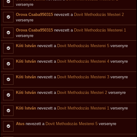
versenyre
Orova Csaba950315
nevezett a
Dovit Methodozás Mesteri 2
versenyre
Orova Csaba950315
nevezett a
Dovit Methodozás Mesterei 1
versenyre
Kóti István
nevezett a
Dovit Methodozás Mesterei 5
versenyre
Kóti István
nevezett a
Dovit Methodozás Mesterei 4
versenyre
Kóti István
nevezett a
Dovit Methodozás Mesterei 3
versenyre
Kóti István
nevezett a
Dovit Methodozás Mesteri 2
versenyre
Kóti István
nevezett a
Dovit Methodozás Mesterei 1
versenyre
Atus
nevezett a
Dovit Methodozás Mesterei 5
versenyre