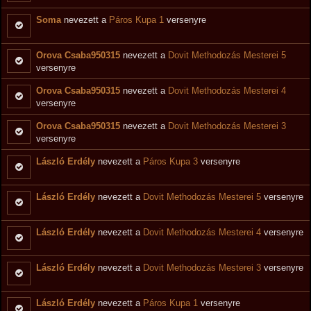
Soma
nevezett a
Páros Kupa 1
versenyre
Orova Csaba950315
nevezett a
Dovit Methodozás Mesterei 5
versenyre
Orova Csaba950315
nevezett a
Dovit Methodozás Mesterei 4
versenyre
Orova Csaba950315
nevezett a
Dovit Methodozás Mesterei 3
versenyre
László Erdély
nevezett a
Páros Kupa 3
versenyre
László Erdély
nevezett a
Dovit Methodozás Mesterei 5
versenyre
László Erdély
nevezett a
Dovit Methodozás Mesterei 4
versenyre
László Erdély
nevezett a
Dovit Methodozás Mesterei 3
versenyre
László Erdély
nevezett a
Páros Kupa 1
versenyre