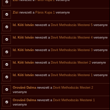
Zizi
nevezett a
Páros Kupa 1
versenyre
Id. Kóti István
nevezett a
Dovit Methodozás Mesterei 5
versenyre
Id. Kóti István
nevezett a
Dovit Methodozás Mesterei 4
versenyre
Id. Kóti István
nevezett a
Dovit Methodozás Mesterei 3
versenyre
Id. Kóti István
nevezett a
Dovit Methodozás Mesteri 2
versenyre
Id. Kóti István
nevezett a
Dovit Methodozás Mesterei 1
versenyre
Orováné Dalma
nevezett a
Dovit Methodozás Mesteri 2
versenyre
Orováné Dalma
nevezett a
Dovit Methodozás Mesterei 1
versenyre