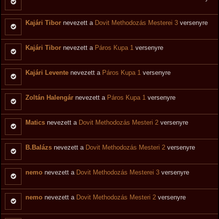
Kajári Tibor
nevezett a
Dovit Methodozás Mesterei 3
versenyre
Kajári Tibor
nevezett a
Páros Kupa 1
versenyre
Kajári Levente
nevezett a
Páros Kupa 1
versenyre
Zoltán Halengár
nevezett a
Páros Kupa 1
versenyre
Matics
nevezett a
Dovit Methodozás Mesteri 2
versenyre
B.Balázs
nevezett a
Dovit Methodozás Mesteri 2
versenyre
nemo
nevezett a
Dovit Methodozás Mesterei 3
versenyre
nemo
nevezett a
Dovit Methodozás Mesteri 2
versenyre