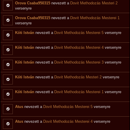
Orova Csaba950315
nevezett a
Dovit Methodozás Mesteri 2
versenyre
Orova Csaba950315
nevezett a
Dovit Methodozás Mesterei 1
versenyre
Kóti István
nevezett a
Dovit Methodozás Mesterei 5
versenyre
Kóti István
nevezett a
Dovit Methodozás Mesterei 4
versenyre
Kóti István
nevezett a
Dovit Methodozás Mesterei 3
versenyre
Kóti István
nevezett a
Dovit Methodozás Mesteri 2
versenyre
Kóti István
nevezett a
Dovit Methodozás Mesterei 1
versenyre
Atus
nevezett a
Dovit Methodozás Mesterei 5
versenyre
Atus
nevezett a
Dovit Methodozás Mesterei 4
versenyre