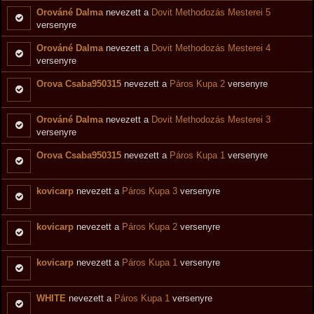
Orováné Dalma
nevezett a
Dovit Methodozás Mesterei 5
versenyre
Orováné Dalma
nevezett a
Dovit Methodozás Mesterei 4
versenyre
Orova Csaba950315
nevezett a
Páros Kupa 2
versenyre
Orováné Dalma
nevezett a
Dovit Methodozás Mesterei 3
versenyre
Orova Csaba950315
nevezett a
Páros Kupa 1
versenyre
kovicarp
nevezett a
Páros Kupa 3
versenyre
kovicarp
nevezett a
Páros Kupa 2
versenyre
kovicarp
nevezett a
Páros Kupa 1
versenyre
WHITE
nevezett a
Páros Kupa 1
versenyre