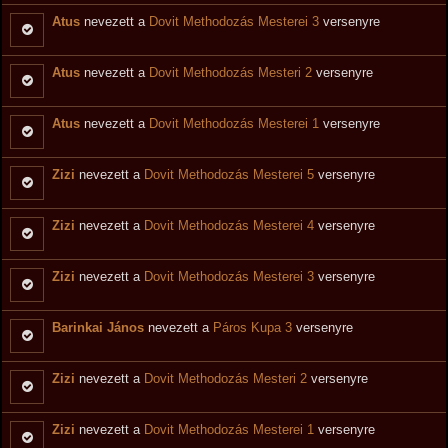
Atus
nevezett a
Dovit Methodozás Mesterei 3
versenyre
Atus
nevezett a
Dovit Methodozás Mesteri 2
versenyre
Atus
nevezett a
Dovit Methodozás Mesterei 1
versenyre
Zizi
nevezett a
Dovit Methodozás Mesterei 5
versenyre
Zizi
nevezett a
Dovit Methodozás Mesterei 4
versenyre
Zizi
nevezett a
Dovit Methodozás Mesterei 3
versenyre
Barinkai János
nevezett a
Páros Kupa 3
versenyre
Zizi
nevezett a
Dovit Methodozás Mesteri 2
versenyre
Zizi
nevezett a
Dovit Methodozás Mesterei 1
versenyre