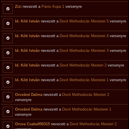
Zizi
nevezett a
Páros Kupa 1
versenyre
Id. Kóti István
nevezett a
Dovit Methodozás Mesterei 5
versenyre
Id. Kóti István
nevezett a
Dovit Methodozás Mesterei 4
versenyre
Id. Kóti István
nevezett a
Dovit Methodozás Mesterei 3
versenyre
Id. Kóti István
nevezett a
Dovit Methodozás Mesteri 2
versenyre
Id. Kóti István
nevezett a
Dovit Methodozás Mesterei 1
versenyre
Orováné Dalma
nevezett a
Dovit Methodozás Mesteri 2
versenyre
Orováné Dalma
nevezett a
Dovit Methodozás Mesterei 1
versenyre
Orova Csaba950315
nevezett a
Dovit Methodozás Mesteri 2