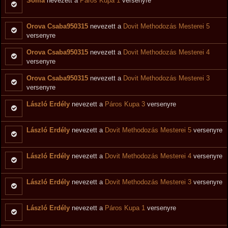
Soma
nevezett a
Páros Kupa 1
versenyre
Orova Csaba950315
nevezett a
Dovit Methodozás Mesterei 5
versenyre
Orova Csaba950315
nevezett a
Dovit Methodozás Mesterei 4
versenyre
Orova Csaba950315
nevezett a
Dovit Methodozás Mesterei 3
versenyre
László Erdély
nevezett a
Páros Kupa 3
versenyre
László Erdély
nevezett a
Dovit Methodozás Mesterei 5
versenyre
László Erdély
nevezett a
Dovit Methodozás Mesterei 4
versenyre
László Erdély
nevezett a
Dovit Methodozás Mesterei 3
versenyre
László Erdély
nevezett a
Páros Kupa 1
versenyre