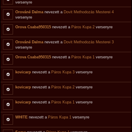
versenyre
Orováné Dalma
nevezett a
Dovit Methodozás Mesterei 4
versenyre
Orova Csaba950315
nevezett a
Páros Kupa 2
versenyre
Orováné Dalma
nevezett a
Dovit Methodozás Mesterei 3
versenyre
Orova Csaba950315
nevezett a
Páros Kupa 1
versenyre
kovicarp
nevezett a
Páros Kupa 3
versenyre
kovicarp
nevezett a
Páros Kupa 2
versenyre
kovicarp
nevezett a
Páros Kupa 1
versenyre
WHITE
nevezett a
Páros Kupa 1
versenyre