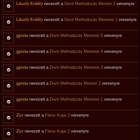
László Erdély
nevezett a
Dovit Methodozás Mesteri 2
versenyre
László Erdély
nevezett a
Dovit Methodozás Mesterei 1
versenyre
gpista
nevezett a
Dovit Methodozás Mesterei 5
versenyre
gpista
nevezett a
Dovit Methodozás Mesterei 4
versenyre
gpista
nevezett a
Dovit Methodozás Mesterei 3
versenyre
gpista
nevezett a
Dovit Methodozás Mesteri 2
versenyre
gpista
nevezett a
Dovit Methodozás Mesterei 1
versenyre
Zizi
nevezett a
Páros Kupa 3
versenyre
Zizi
nevezett a
Páros Kupa 2
versenyre