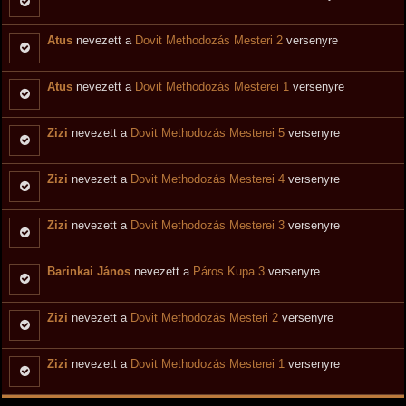
Atus
nevezett a
Dovit Methodozás Mesteri 2
versenyre
Atus
nevezett a
Dovit Methodozás Mesterei 1
versenyre
Zizi
nevezett a
Dovit Methodozás Mesterei 5
versenyre
Zizi
nevezett a
Dovit Methodozás Mesterei 4
versenyre
Zizi
nevezett a
Dovit Methodozás Mesterei 3
versenyre
Barinkai János
nevezett a
Páros Kupa 3
versenyre
Zizi
nevezett a
Dovit Methodozás Mesteri 2
versenyre
Zizi
nevezett a
Dovit Methodozás Mesterei 1
versenyre