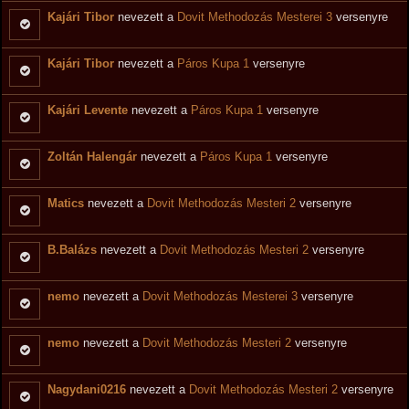
Kajári Tibor
nevezett a
Dovit Methodozás Mesterei 3
versenyre
Kajári Tibor
nevezett a
Páros Kupa 1
versenyre
Kajári Levente
nevezett a
Páros Kupa 1
versenyre
Zoltán Halengár
nevezett a
Páros Kupa 1
versenyre
Matics
nevezett a
Dovit Methodozás Mesteri 2
versenyre
B.Balázs
nevezett a
Dovit Methodozás Mesteri 2
versenyre
nemo
nevezett a
Dovit Methodozás Mesterei 3
versenyre
nemo
nevezett a
Dovit Methodozás Mesteri 2
versenyre
Nagydani0216
nevezett a
Dovit Methodozás Mesteri 2
versenyre