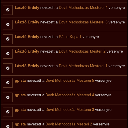
László Erdély
nevezett a
Dovit Methodozás Mesterei 4
versenyre
László Erdély
nevezett a
Dovit Methodozás Mesterei 3
versenyre
László Erdély
nevezett a
Páros Kupa 1
versenyre
László Erdély
nevezett a
Dovit Methodozás Mesteri 2
versenyre
László Erdély
nevezett a
Dovit Methodozás Mesterei 1
versenyre
gpista
nevezett a
Dovit Methodozás Mesterei 5
versenyre
gpista
nevezett a
Dovit Methodozás Mesterei 4
versenyre
gpista
nevezett a
Dovit Methodozás Mesterei 3
versenyre
gpista
nevezett a
Dovit Methodozás Mesteri 2
versenyre