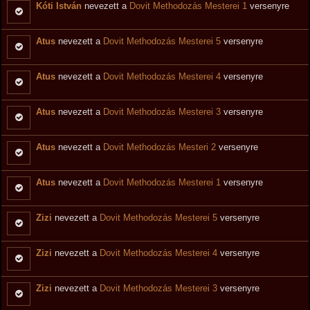
Kóti István
nevezett a
Dovit Methodozás Mesterei 1
versenyre
Atus
nevezett a
Dovit Methodozás Mesterei 5
versenyre
Atus
nevezett a
Dovit Methodozás Mesterei 4
versenyre
Atus
nevezett a
Dovit Methodozás Mesterei 3
versenyre
Atus
nevezett a
Dovit Methodozás Mesteri 2
versenyre
Atus
nevezett a
Dovit Methodozás Mesterei 1
versenyre
Zizi
nevezett a
Dovit Methodozás Mesterei 5
versenyre
Zizi
nevezett a
Dovit Methodozás Mesterei 4
versenyre
Zizi
nevezett a
Dovit Methodozás Mesterei 3
versenyre