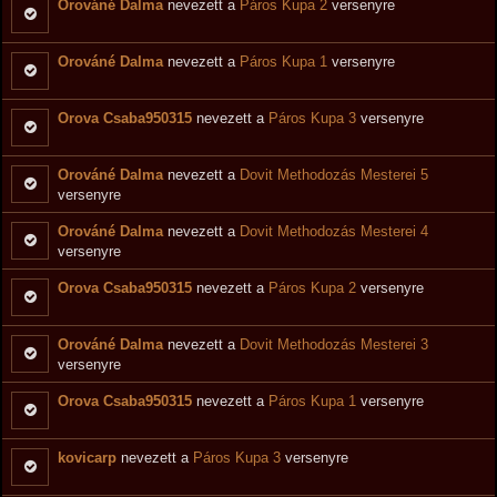
Orováné Dalma
nevezett a
Páros Kupa 2
versenyre
Orováné Dalma
nevezett a
Páros Kupa 1
versenyre
Orova Csaba950315
nevezett a
Páros Kupa 3
versenyre
Orováné Dalma
nevezett a
Dovit Methodozás Mesterei 5
versenyre
Orováné Dalma
nevezett a
Dovit Methodozás Mesterei 4
versenyre
Orova Csaba950315
nevezett a
Páros Kupa 2
versenyre
Orováné Dalma
nevezett a
Dovit Methodozás Mesterei 3
versenyre
Orova Csaba950315
nevezett a
Páros Kupa 1
versenyre
kovicarp
nevezett a
Páros Kupa 3
versenyre