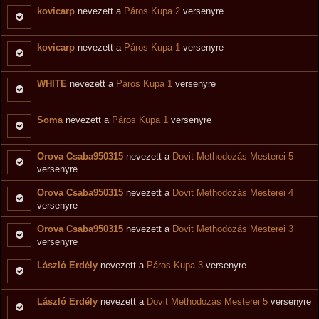
kovicarp
nevezett a
Páros Kupa 2
versenyre
kovicarp
nevezett a
Páros Kupa 1
versenyre
WHITE
nevezett a
Páros Kupa 1
versenyre
Soma
nevezett a
Páros Kupa 1
versenyre
Orova Csaba950315
nevezett a
Dovit Methodozás Mesterei 5
versenyre
Orova Csaba950315
nevezett a
Dovit Methodozás Mesterei 4
versenyre
Orova Csaba950315
nevezett a
Dovit Methodozás Mesterei 3
versenyre
László Erdély
nevezett a
Páros Kupa 3
versenyre
László Erdély
nevezett a
Dovit Methodozás Mesterei 5
versenyre