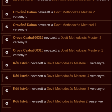
Orováné Dalma
nevezett a
Dovit Methodozás Mesteri 2
versenyre
Orováné Dalma
nevezett a
Dovit Methodozás Mesterei 1
versenyre
Orova Csaba950315
nevezett a
Dovit Methodozás Mesteri 2
versenyre
Orova Csaba950315
nevezett a
Dovit Methodozás Mesterei 1
versenyre
Kóti István
nevezett a
Dovit Methodozás Mesterei 5
versenyre
Kóti István
nevezett a
Dovit Methodozás Mesterei 4
versenyre
Kóti István
nevezett a
Dovit Methodozás Mesterei 3
versenyre
Kóti István
nevezett a
Dovit Methodozás Mesteri 2
versenyre