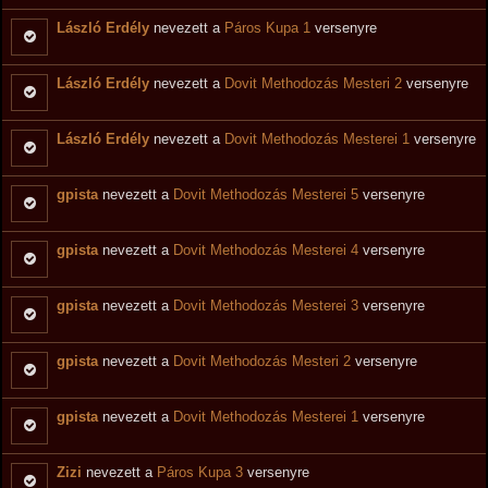
László Erdély
nevezett a
Páros Kupa 1
versenyre
László Erdély
nevezett a
Dovit Methodozás Mesteri 2
versenyre
László Erdély
nevezett a
Dovit Methodozás Mesterei 1
versenyre
gpista
nevezett a
Dovit Methodozás Mesterei 5
versenyre
gpista
nevezett a
Dovit Methodozás Mesterei 4
versenyre
gpista
nevezett a
Dovit Methodozás Mesterei 3
versenyre
gpista
nevezett a
Dovit Methodozás Mesteri 2
versenyre
gpista
nevezett a
Dovit Methodozás Mesterei 1
versenyre
Zizi
nevezett a
Páros Kupa 3
versenyre