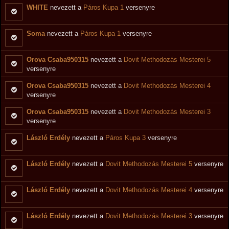
WHITE
nevezett a
Páros Kupa 1
versenyre
Soma
nevezett a
Páros Kupa 1
versenyre
Orova Csaba950315
nevezett a
Dovit Methodozás Mesterei 5
versenyre
Orova Csaba950315
nevezett a
Dovit Methodozás Mesterei 4
versenyre
Orova Csaba950315
nevezett a
Dovit Methodozás Mesterei 3
versenyre
László Erdély
nevezett a
Páros Kupa 3
versenyre
László Erdély
nevezett a
Dovit Methodozás Mesterei 5
versenyre
László Erdély
nevezett a
Dovit Methodozás Mesterei 4
versenyre
László Erdély
nevezett a
Dovit Methodozás Mesterei 3
versenyre