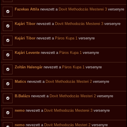
Fazekas Attila
nevezett a
Dovit Methodozás Mesterei 3
versenyre
Kajári Tibor
nevezett a
Dovit Methodozás Mesterei 3
versenyre
Kajári Tibor
nevezett a
Páros Kupa 1
versenyre
Kajári Levente
nevezett a
Páros Kupa 1
versenyre
Zoltán Halengár
nevezett a
Páros Kupa 1
versenyre
Matics
nevezett a
Dovit Methodozás Mesteri 2
versenyre
B.Balázs
nevezett a
Dovit Methodozás Mesteri 2
versenyre
nemo
nevezett a
Dovit Methodozás Mesterei 3
versenyre
nemo
nevezett a
Dovit Methodozás Mesteri 2
versenyre