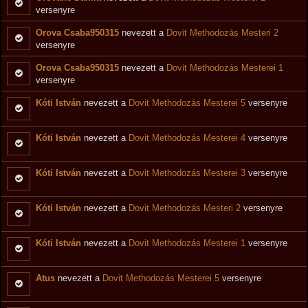
versenyre
Orova Csaba950315
nevezett a
Dovit Methodozás Mesteri 2
versenyre
Orova Csaba950315
nevezett a
Dovit Methodozás Mesterei 1
versenyre
Kóti István
nevezett a
Dovit Methodozás Mesterei 5
versenyre
Kóti István
nevezett a
Dovit Methodozás Mesterei 4
versenyre
Kóti István
nevezett a
Dovit Methodozás Mesterei 3
versenyre
Kóti István
nevezett a
Dovit Methodozás Mesteri 2
versenyre
Kóti István
nevezett a
Dovit Methodozás Mesterei 1
versenyre
Atus
nevezett a
Dovit Methodozás Mesterei 5
versenyre