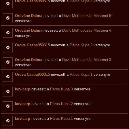
Orova Csaba950315
nevezett a
Páros Kupa 3
versenyre
Orováné Dalma
nevezett a
Dovit Methodozás Mesterei 5
versenyre
Orováné Dalma
nevezett a
Dovit Methodozás Mesterei 4
versenyre
Orova Csaba950315
nevezett a
Páros Kupa 2
versenyre
Orováné Dalma
nevezett a
Dovit Methodozás Mesterei 3
versenyre
Orova Csaba950315
nevezett a
Páros Kupa 1
versenyre
kovicarp
nevezett a
Páros Kupa 3
versenyre
kovicarp
nevezett a
Páros Kupa 2
versenyre
kovicarp
nevezett a
Páros Kupa 1
versenyre