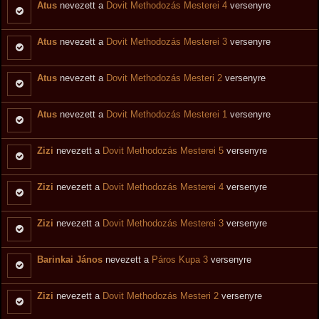
Atus
nevezett a
Dovit Methodozás Mesterei 4
versenyre
Atus
nevezett a
Dovit Methodozás Mesterei 3
versenyre
Atus
nevezett a
Dovit Methodozás Mesteri 2
versenyre
Atus
nevezett a
Dovit Methodozás Mesterei 1
versenyre
Zizi
nevezett a
Dovit Methodozás Mesterei 5
versenyre
Zizi
nevezett a
Dovit Methodozás Mesterei 4
versenyre
Zizi
nevezett a
Dovit Methodozás Mesterei 3
versenyre
Barinkai János
nevezett a
Páros Kupa 3
versenyre
Zizi
nevezett a
Dovit Methodozás Mesteri 2
versenyre