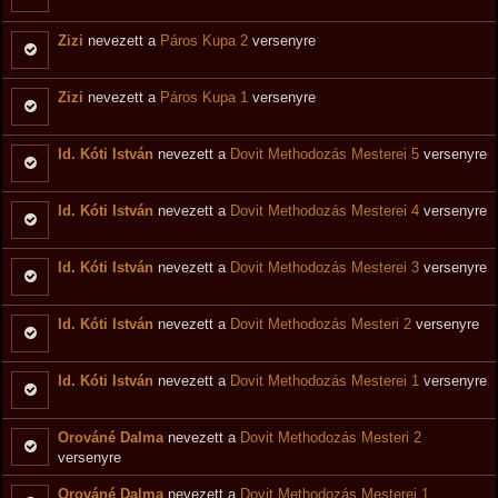
Zizi
nevezett a
Páros Kupa 2
versenyre
Zizi
nevezett a
Páros Kupa 1
versenyre
Id. Kóti István
nevezett a
Dovit Methodozás Mesterei 5
versenyre
Id. Kóti István
nevezett a
Dovit Methodozás Mesterei 4
versenyre
Id. Kóti István
nevezett a
Dovit Methodozás Mesterei 3
versenyre
Id. Kóti István
nevezett a
Dovit Methodozás Mesteri 2
versenyre
Id. Kóti István
nevezett a
Dovit Methodozás Mesterei 1
versenyre
Orováné Dalma
nevezett a
Dovit Methodozás Mesteri 2
versenyre
Orováné Dalma
nevezett a
Dovit Methodozás Mesterei 1