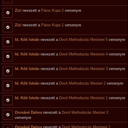
Zizi
nevezett a
Páros Kupa 2
versenyre
Zizi
nevezett a
Páros Kupa 1
versenyre
Id. Kóti István
nevezett a
Dovit Methodozás Mesterei 5
versenyre
Id. Kóti István
nevezett a
Dovit Methodozás Mesterei 4
versenyre
Id. Kóti István
nevezett a
Dovit Methodozás Mesterei 3
versenyre
Id. Kóti István
nevezett a
Dovit Methodozás Mesteri 2
versenyre
Id. Kóti István
nevezett a
Dovit Methodozás Mesterei 1
versenyre
Orováné Dalma
nevezett a
Dovit Methodozás Mesteri 2
versenyre
Orováné Dalma
nevezett a
Dovit Methodozás Mesterei 1