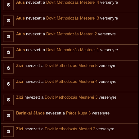
Atus
nevezett a
Dovit Methodozás Mesterei 4
versenyre
Atus
nevezett a
Dovit Methodozás Mesterei 3
versenyre
Atus
nevezett a
Dovit Methodozás Mesteri 2
versenyre
Atus
nevezett a
Dovit Methodozás Mesterei 1
versenyre
Zizi
nevezett a
Dovit Methodozás Mesterei 5
versenyre
Zizi
nevezett a
Dovit Methodozás Mesterei 4
versenyre
Zizi
nevezett a
Dovit Methodozás Mesterei 3
versenyre
Barinkai János
nevezett a
Páros Kupa 3
versenyre
Zizi
nevezett a
Dovit Methodozás Mesteri 2
versenyre