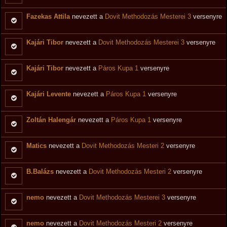
Fazekas Attila
nevezett a
Dovit Methodozás Mesterei 3
versenyre
Kajári Tibor
nevezett a
Dovit Methodozás Mesterei 3
versenyre
Kajári Tibor
nevezett a
Páros Kupa 1
versenyre
Kajári Levente
nevezett a
Páros Kupa 1
versenyre
Zoltán Halengár
nevezett a
Páros Kupa 1
versenyre
Matics
nevezett a
Dovit Methodozás Mesteri 2
versenyre
B.Balázs
nevezett a
Dovit Methodozás Mesteri 2
versenyre
nemo
nevezett a
Dovit Methodozás Mesterei 3
versenyre
nemo
nevezett a
Dovit Methodozás Mesteri 2
versenyre