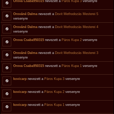
Orova Csaba950315
nevezett a
Páros Kupa 3
versenyre
Orováné Dalma
nevezett a
Dovit Methodozás Mesterei 5
versenyre
Orováné Dalma
nevezett a
Dovit Methodozás Mesterei 4
versenyre
Orova Csaba950315
nevezett a
Páros Kupa 2
versenyre
Orováné Dalma
nevezett a
Dovit Methodozás Mesterei 3
versenyre
Orova Csaba950315
nevezett a
Páros Kupa 1
versenyre
kovicarp
nevezett a
Páros Kupa 3
versenyre
kovicarp
nevezett a
Páros Kupa 2
versenyre
kovicarp
nevezett a
Páros Kupa 1
versenyre