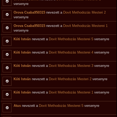
versenyre
Orova Csaba950315
nevezett a
Dovit Methodozás Mesteri 2
versenyre
Orova Csaba950315
nevezett a
Dovit Methodozás Mesterei 1
versenyre
Kóti István
nevezett a
Dovit Methodozás Mesterei 5
versenyre
Kóti István
nevezett a
Dovit Methodozás Mesterei 4
versenyre
Kóti István
nevezett a
Dovit Methodozás Mesterei 3
versenyre
Kóti István
nevezett a
Dovit Methodozás Mesteri 2
versenyre
Kóti István
nevezett a
Dovit Methodozás Mesterei 1
versenyre
Atus
nevezett a
Dovit Methodozás Mesterei 5
versenyre