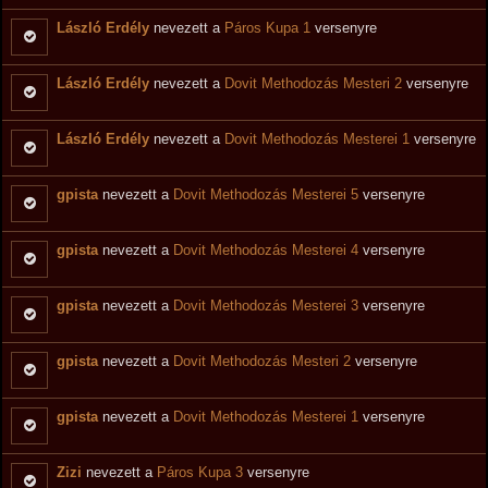
László Erdély
nevezett a
Páros Kupa 1
versenyre
László Erdély
nevezett a
Dovit Methodozás Mesteri 2
versenyre
László Erdély
nevezett a
Dovit Methodozás Mesterei 1
versenyre
gpista
nevezett a
Dovit Methodozás Mesterei 5
versenyre
gpista
nevezett a
Dovit Methodozás Mesterei 4
versenyre
gpista
nevezett a
Dovit Methodozás Mesterei 3
versenyre
gpista
nevezett a
Dovit Methodozás Mesteri 2
versenyre
gpista
nevezett a
Dovit Methodozás Mesterei 1
versenyre
Zizi
nevezett a
Páros Kupa 3
versenyre