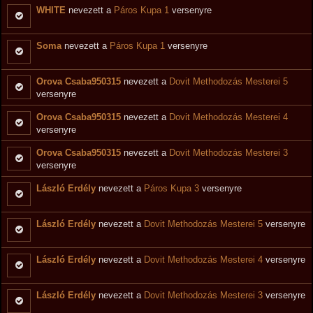
WHITE
nevezett a
Páros Kupa 1
versenyre
Soma
nevezett a
Páros Kupa 1
versenyre
Orova Csaba950315
nevezett a
Dovit Methodozás Mesterei 5
versenyre
Orova Csaba950315
nevezett a
Dovit Methodozás Mesterei 4
versenyre
Orova Csaba950315
nevezett a
Dovit Methodozás Mesterei 3
versenyre
László Erdély
nevezett a
Páros Kupa 3
versenyre
László Erdély
nevezett a
Dovit Methodozás Mesterei 5
versenyre
László Erdély
nevezett a
Dovit Methodozás Mesterei 4
versenyre
László Erdély
nevezett a
Dovit Methodozás Mesterei 3
versenyre