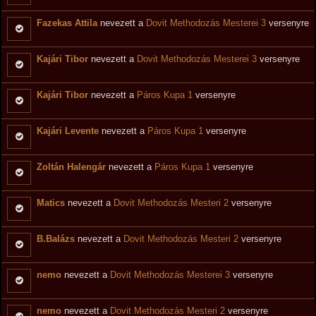
Fazekas Attila
nevezett a
Dovit Methodozás Mesterei 3
versenyre
Kajári Tibor
nevezett a
Dovit Methodozás Mesterei 3
versenyre
Kajári Tibor
nevezett a
Páros Kupa 1
versenyre
Kajári Levente
nevezett a
Páros Kupa 1
versenyre
Zoltán Halengár
nevezett a
Páros Kupa 1
versenyre
Matics
nevezett a
Dovit Methodozás Mesteri 2
versenyre
B.Balázs
nevezett a
Dovit Methodozás Mesteri 2
versenyre
nemo
nevezett a
Dovit Methodozás Mesterei 3
versenyre
nemo
nevezett a
Dovit Methodozás Mesteri 2
versenyre