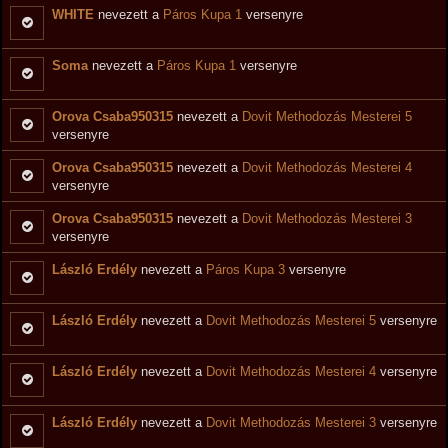
WHITE
nevezett a
Páros Kupa 1
versenyre
Soma
nevezett a
Páros Kupa 1
versenyre
Orova Csaba950315
nevezett a
Dovit Methodozás Mesterei 5
versenyre
Orova Csaba950315
nevezett a
Dovit Methodozás Mesterei 4
versenyre
Orova Csaba950315
nevezett a
Dovit Methodozás Mesterei 3
versenyre
László Erdély
nevezett a
Páros Kupa 3
versenyre
László Erdély
nevezett a
Dovit Methodozás Mesterei 5
versenyre
László Erdély
nevezett a
Dovit Methodozás Mesterei 4
versenyre
László Erdély
nevezett a
Dovit Methodozás Mesterei 3
versenyre