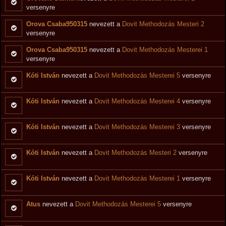
versenyre
Orova Csaba950315
nevezett a
Dovit Methodozás Mesteri 2
versenyre
Orova Csaba950315
nevezett a
Dovit Methodozás Mesterei 1
versenyre
Kóti István
nevezett a
Dovit Methodozás Mesterei 5
versenyre
Kóti István
nevezett a
Dovit Methodozás Mesterei 4
versenyre
Kóti István
nevezett a
Dovit Methodozás Mesterei 3
versenyre
Kóti István
nevezett a
Dovit Methodozás Mesteri 2
versenyre
Kóti István
nevezett a
Dovit Methodozás Mesterei 1
versenyre
Atus
nevezett a
Dovit Methodozás Mesterei 5
versenyre