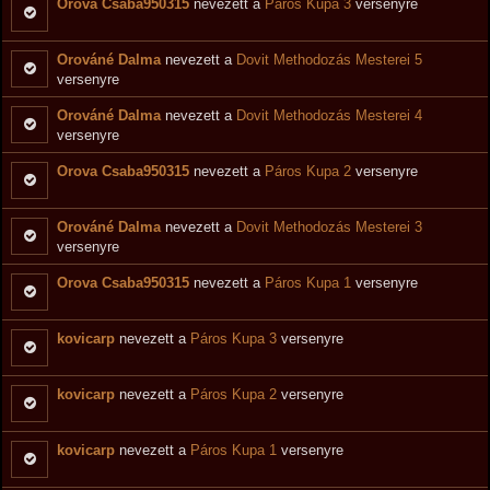
Orova Csaba950315
nevezett a
Páros Kupa 3
versenyre
Orováné Dalma
nevezett a
Dovit Methodozás Mesterei 5
versenyre
Orováné Dalma
nevezett a
Dovit Methodozás Mesterei 4
versenyre
Orova Csaba950315
nevezett a
Páros Kupa 2
versenyre
Orováné Dalma
nevezett a
Dovit Methodozás Mesterei 3
versenyre
Orova Csaba950315
nevezett a
Páros Kupa 1
versenyre
kovicarp
nevezett a
Páros Kupa 3
versenyre
kovicarp
nevezett a
Páros Kupa 2
versenyre
kovicarp
nevezett a
Páros Kupa 1
versenyre