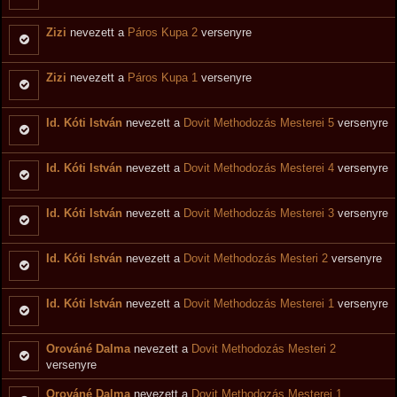
Zizi
nevezett a
Páros Kupa 2
versenyre
Zizi
nevezett a
Páros Kupa 1
versenyre
Id. Kóti István
nevezett a
Dovit Methodozás Mesterei 5
versenyre
Id. Kóti István
nevezett a
Dovit Methodozás Mesterei 4
versenyre
Id. Kóti István
nevezett a
Dovit Methodozás Mesterei 3
versenyre
Id. Kóti István
nevezett a
Dovit Methodozás Mesteri 2
versenyre
Id. Kóti István
nevezett a
Dovit Methodozás Mesterei 1
versenyre
Orováné Dalma
nevezett a
Dovit Methodozás Mesteri 2
versenyre
Orováné Dalma
nevezett a
Dovit Methodozás Mesterei 1