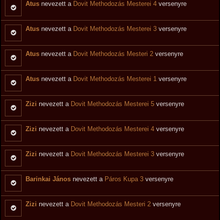
Atus
nevezett a
Dovit Methodozás Mesterei 4
versenyre
Atus
nevezett a
Dovit Methodozás Mesterei 3
versenyre
Atus
nevezett a
Dovit Methodozás Mesteri 2
versenyre
Atus
nevezett a
Dovit Methodozás Mesterei 1
versenyre
Zizi
nevezett a
Dovit Methodozás Mesterei 5
versenyre
Zizi
nevezett a
Dovit Methodozás Mesterei 4
versenyre
Zizi
nevezett a
Dovit Methodozás Mesterei 3
versenyre
Barinkai János
nevezett a
Páros Kupa 3
versenyre
Zizi
nevezett a
Dovit Methodozás Mesteri 2
versenyre