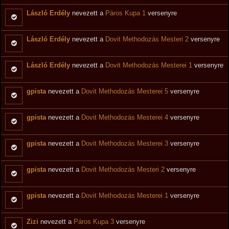
László Erdély
nevezett a
Páros Kupa 1
versenyre
László Erdély
nevezett a
Dovit Methodozás Mesteri 2
versenyre
László Erdély
nevezett a
Dovit Methodozás Mesterei 1
versenyre
gpista
nevezett a
Dovit Methodozás Mesterei 5
versenyre
gpista
nevezett a
Dovit Methodozás Mesterei 4
versenyre
gpista
nevezett a
Dovit Methodozás Mesterei 3
versenyre
gpista
nevezett a
Dovit Methodozás Mesteri 2
versenyre
gpista
nevezett a
Dovit Methodozás Mesterei 1
versenyre
Zizi
nevezett a
Páros Kupa 3
versenyre