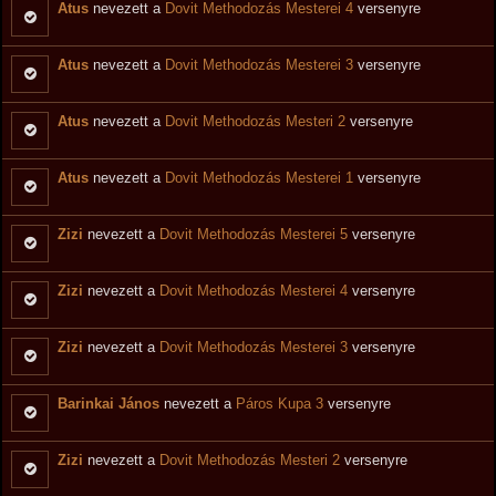
Atus
nevezett a
Dovit Methodozás Mesterei 4
versenyre
Atus
nevezett a
Dovit Methodozás Mesterei 3
versenyre
Atus
nevezett a
Dovit Methodozás Mesteri 2
versenyre
Atus
nevezett a
Dovit Methodozás Mesterei 1
versenyre
Zizi
nevezett a
Dovit Methodozás Mesterei 5
versenyre
Zizi
nevezett a
Dovit Methodozás Mesterei 4
versenyre
Zizi
nevezett a
Dovit Methodozás Mesterei 3
versenyre
Barinkai János
nevezett a
Páros Kupa 3
versenyre
Zizi
nevezett a
Dovit Methodozás Mesteri 2
versenyre