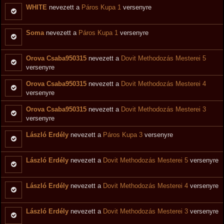
WHITE
nevezett a
Páros Kupa 1
versenyre
Soma
nevezett a
Páros Kupa 1
versenyre
Orova Csaba950315
nevezett a
Dovit Methodozás Mesterei 5
versenyre
Orova Csaba950315
nevezett a
Dovit Methodozás Mesterei 4
versenyre
Orova Csaba950315
nevezett a
Dovit Methodozás Mesterei 3
versenyre
László Erdély
nevezett a
Páros Kupa 3
versenyre
László Erdély
nevezett a
Dovit Methodozás Mesterei 5
versenyre
László Erdély
nevezett a
Dovit Methodozás Mesterei 4
versenyre
László Erdély
nevezett a
Dovit Methodozás Mesterei 3
versenyre