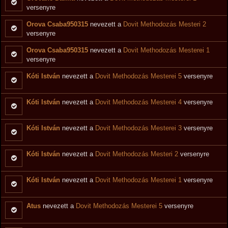
versenyre
Orova Csaba950315
nevezett a
Dovit Methodozás Mesteri 2
versenyre
Orova Csaba950315
nevezett a
Dovit Methodozás Mesterei 1
versenyre
Kóti István
nevezett a
Dovit Methodozás Mesterei 5
versenyre
Kóti István
nevezett a
Dovit Methodozás Mesterei 4
versenyre
Kóti István
nevezett a
Dovit Methodozás Mesterei 3
versenyre
Kóti István
nevezett a
Dovit Methodozás Mesteri 2
versenyre
Kóti István
nevezett a
Dovit Methodozás Mesterei 1
versenyre
Atus
nevezett a
Dovit Methodozás Mesterei 5
versenyre