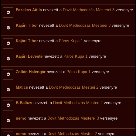
Fazekas Attila
nevezett a
Dovit Methodozás Mesterei 3
versenyre
Kajári Tibor
nevezett a
Dovit Methodozás Mesterei 3
versenyre
Kajári Tibor
nevezett a
Páros Kupa 1
versenyre
Kajári Levente
nevezett a
Páros Kupa 1
versenyre
Zoltán Halengár
nevezett a
Páros Kupa 1
versenyre
Matics
nevezett a
Dovit Methodozás Mesteri 2
versenyre
B.Balázs
nevezett a
Dovit Methodozás Mesteri 2
versenyre
nemo
nevezett a
Dovit Methodozás Mesterei 3
versenyre
nemo
nevezett a
Dovit Methodozás Mesteri 2
versenyre