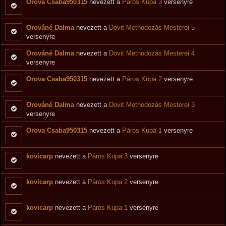
Orova Csaba950315
nevezett a
Páros Kupa 3
versenyre
Orováné Dalma
nevezett a
Dovit Methodozás Mesterei 5
versenyre
Orováné Dalma
nevezett a
Dovit Methodozás Mesterei 4
versenyre
Orova Csaba950315
nevezett a
Páros Kupa 2
versenyre
Orováné Dalma
nevezett a
Dovit Methodozás Mesterei 3
versenyre
Orova Csaba950315
nevezett a
Páros Kupa 1
versenyre
kovicarp
nevezett a
Páros Kupa 3
versenyre
kovicarp
nevezett a
Páros Kupa 2
versenyre
kovicarp
nevezett a
Páros Kupa 1
versenyre