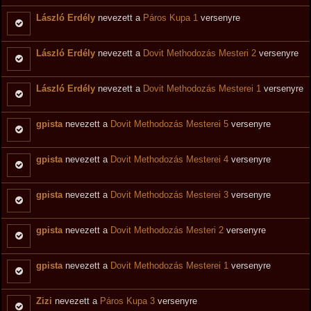
László Erdély
nevezett a
Páros Kupa 1
versenyre
László Erdély
nevezett a
Dovit Methodozás Mesteri 2
versenyre
László Erdély
nevezett a
Dovit Methodozás Mesterei 1
versenyre
gpista
nevezett a
Dovit Methodozás Mesterei 5
versenyre
gpista
nevezett a
Dovit Methodozás Mesterei 4
versenyre
gpista
nevezett a
Dovit Methodozás Mesterei 3
versenyre
gpista
nevezett a
Dovit Methodozás Mesteri 2
versenyre
gpista
nevezett a
Dovit Methodozás Mesterei 1
versenyre
Zizi
nevezett a
Páros Kupa 3
versenyre