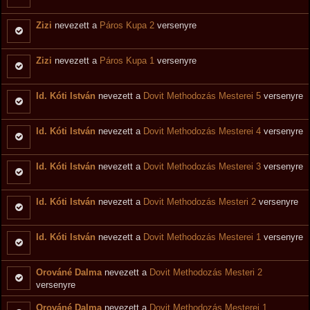
Zizi
nevezett a
Páros Kupa 2
versenyre
Zizi
nevezett a
Páros Kupa 1
versenyre
Id. Kóti István
nevezett a
Dovit Methodozás Mesterei 5
versenyre
Id. Kóti István
nevezett a
Dovit Methodozás Mesterei 4
versenyre
Id. Kóti István
nevezett a
Dovit Methodozás Mesterei 3
versenyre
Id. Kóti István
nevezett a
Dovit Methodozás Mesteri 2
versenyre
Id. Kóti István
nevezett a
Dovit Methodozás Mesterei 1
versenyre
Orováné Dalma
nevezett a
Dovit Methodozás Mesteri 2
versenyre
Orováné Dalma
nevezett a
Dovit Methodozás Mesterei 1