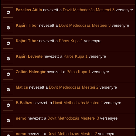
Fazekas Attila
nevezett a
Dovit Methodozás Mesterei 3
versenyre
Kajári Tibor
nevezett a
Dovit Methodozás Mesterei 3
versenyre
Kajári Tibor
nevezett a
Páros Kupa 1
versenyre
Kajári Levente
nevezett a
Páros Kupa 1
versenyre
Zoltán Halengár
nevezett a
Páros Kupa 1
versenyre
Matics
nevezett a
Dovit Methodozás Mesteri 2
versenyre
B.Balázs
nevezett a
Dovit Methodozás Mesteri 2
versenyre
nemo
nevezett a
Dovit Methodozás Mesterei 3
versenyre
nemo
nevezett a
Dovit Methodozás Mesteri 2
versenyre