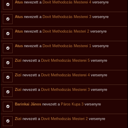
Atus
nevezett a
Dovit Methodozás Mesterei 4
versenyre
Atus
nevezett a
Dovit Methodozás Mesterei 3
versenyre
Atus
nevezett a
Dovit Methodozás Mesteri 2
versenyre
Atus
nevezett a
Dovit Methodozás Mesterei 1
versenyre
Zizi
nevezett a
Dovit Methodozás Mesterei 5
versenyre
Zizi
nevezett a
Dovit Methodozás Mesterei 4
versenyre
Zizi
nevezett a
Dovit Methodozás Mesterei 3
versenyre
Barinkai János
nevezett a
Páros Kupa 3
versenyre
Zizi
nevezett a
Dovit Methodozás Mesteri 2
versenyre