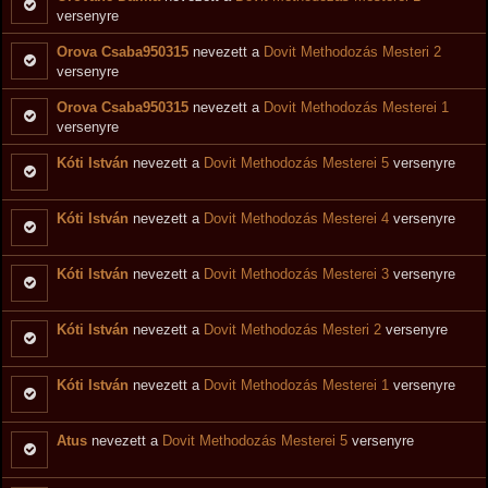
versenyre
Orova Csaba950315
nevezett a
Dovit Methodozás Mesteri 2
versenyre
Orova Csaba950315
nevezett a
Dovit Methodozás Mesterei 1
versenyre
Kóti István
nevezett a
Dovit Methodozás Mesterei 5
versenyre
Kóti István
nevezett a
Dovit Methodozás Mesterei 4
versenyre
Kóti István
nevezett a
Dovit Methodozás Mesterei 3
versenyre
Kóti István
nevezett a
Dovit Methodozás Mesteri 2
versenyre
Kóti István
nevezett a
Dovit Methodozás Mesterei 1
versenyre
Atus
nevezett a
Dovit Methodozás Mesterei 5
versenyre