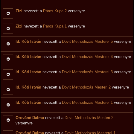
Zizi
nevezett a
Páros Kupa 2
versenyre
Zizi
nevezett a
Páros Kupa 1
versenyre
Id. Kóti István
nevezett a
Dovit Methodozás Mesterei 5
versenyre
Id. Kóti István
nevezett a
Dovit Methodozás Mesterei 4
versenyre
Id. Kóti István
nevezett a
Dovit Methodozás Mesterei 3
versenyre
Id. Kóti István
nevezett a
Dovit Methodozás Mesteri 2
versenyre
Id. Kóti István
nevezett a
Dovit Methodozás Mesterei 1
versenyre
Orováné Dalma
nevezett a
Dovit Methodozás Mesteri 2
versenyre
Orováné Dalma
nevezett a
Dovit Methodozás Mesterei 1