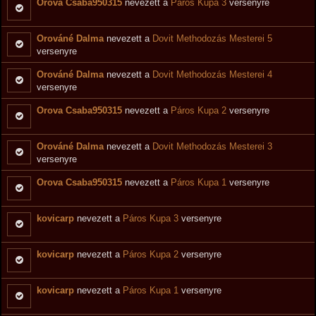
Orova Csaba950315
nevezett a
Páros Kupa 3
versenyre
Orováné Dalma
nevezett a
Dovit Methodozás Mesterei 5
versenyre
Orováné Dalma
nevezett a
Dovit Methodozás Mesterei 4
versenyre
Orova Csaba950315
nevezett a
Páros Kupa 2
versenyre
Orováné Dalma
nevezett a
Dovit Methodozás Mesterei 3
versenyre
Orova Csaba950315
nevezett a
Páros Kupa 1
versenyre
kovicarp
nevezett a
Páros Kupa 3
versenyre
kovicarp
nevezett a
Páros Kupa 2
versenyre
kovicarp
nevezett a
Páros Kupa 1
versenyre