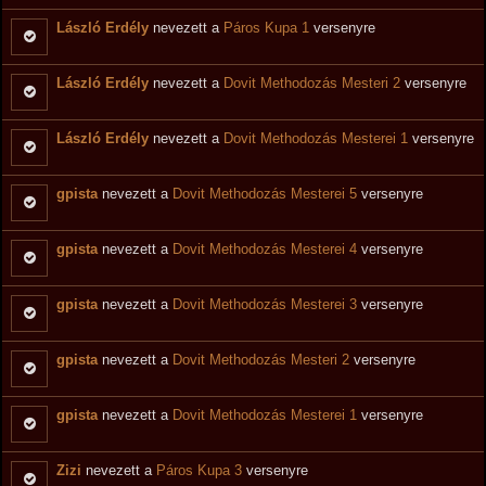
László Erdély
nevezett a
Páros Kupa 1
versenyre
László Erdély
nevezett a
Dovit Methodozás Mesteri 2
versenyre
László Erdély
nevezett a
Dovit Methodozás Mesterei 1
versenyre
gpista
nevezett a
Dovit Methodozás Mesterei 5
versenyre
gpista
nevezett a
Dovit Methodozás Mesterei 4
versenyre
gpista
nevezett a
Dovit Methodozás Mesterei 3
versenyre
gpista
nevezett a
Dovit Methodozás Mesteri 2
versenyre
gpista
nevezett a
Dovit Methodozás Mesterei 1
versenyre
Zizi
nevezett a
Páros Kupa 3
versenyre