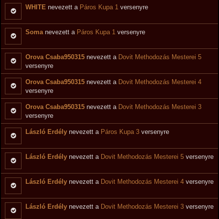
WHITE
nevezett a
Páros Kupa 1
versenyre
Soma
nevezett a
Páros Kupa 1
versenyre
Orova Csaba950315
nevezett a
Dovit Methodozás Mesterei 5
versenyre
Orova Csaba950315
nevezett a
Dovit Methodozás Mesterei 4
versenyre
Orova Csaba950315
nevezett a
Dovit Methodozás Mesterei 3
versenyre
László Erdély
nevezett a
Páros Kupa 3
versenyre
László Erdély
nevezett a
Dovit Methodozás Mesterei 5
versenyre
László Erdély
nevezett a
Dovit Methodozás Mesterei 4
versenyre
László Erdély
nevezett a
Dovit Methodozás Mesterei 3
versenyre