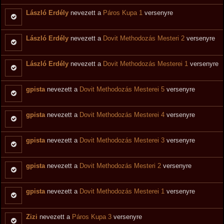
László Erdély
nevezett a
Páros Kupa 1
versenyre
László Erdély
nevezett a
Dovit Methodozás Mesteri 2
versenyre
László Erdély
nevezett a
Dovit Methodozás Mesterei 1
versenyre
gpista
nevezett a
Dovit Methodozás Mesterei 5
versenyre
gpista
nevezett a
Dovit Methodozás Mesterei 4
versenyre
gpista
nevezett a
Dovit Methodozás Mesterei 3
versenyre
gpista
nevezett a
Dovit Methodozás Mesteri 2
versenyre
gpista
nevezett a
Dovit Methodozás Mesterei 1
versenyre
Zizi
nevezett a
Páros Kupa 3
versenyre