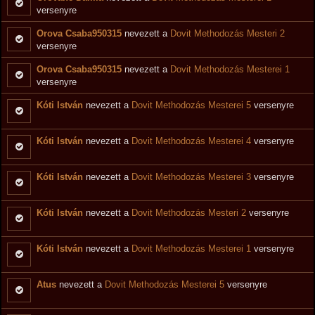
versenyre
Orova Csaba950315
nevezett a
Dovit Methodozás Mesteri 2
versenyre
Orova Csaba950315
nevezett a
Dovit Methodozás Mesterei 1
versenyre
Kóti István
nevezett a
Dovit Methodozás Mesterei 5
versenyre
Kóti István
nevezett a
Dovit Methodozás Mesterei 4
versenyre
Kóti István
nevezett a
Dovit Methodozás Mesterei 3
versenyre
Kóti István
nevezett a
Dovit Methodozás Mesteri 2
versenyre
Kóti István
nevezett a
Dovit Methodozás Mesterei 1
versenyre
Atus
nevezett a
Dovit Methodozás Mesterei 5
versenyre