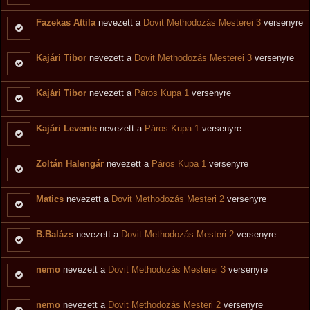
Fazekas Attila
nevezett a
Dovit Methodozás Mesterei 3
versenyre
Kajári Tibor
nevezett a
Dovit Methodozás Mesterei 3
versenyre
Kajári Tibor
nevezett a
Páros Kupa 1
versenyre
Kajári Levente
nevezett a
Páros Kupa 1
versenyre
Zoltán Halengár
nevezett a
Páros Kupa 1
versenyre
Matics
nevezett a
Dovit Methodozás Mesteri 2
versenyre
B.Balázs
nevezett a
Dovit Methodozás Mesteri 2
versenyre
nemo
nevezett a
Dovit Methodozás Mesterei 3
versenyre
nemo
nevezett a
Dovit Methodozás Mesteri 2
versenyre