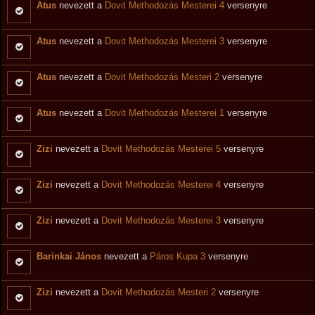
Atus
nevezett a
Dovit Methodozás Mesterei 4
versenyre
Atus
nevezett a
Dovit Methodozás Mesterei 3
versenyre
Atus
nevezett a
Dovit Methodozás Mesteri 2
versenyre
Atus
nevezett a
Dovit Methodozás Mesterei 1
versenyre
Zizi
nevezett a
Dovit Methodozás Mesterei 5
versenyre
Zizi
nevezett a
Dovit Methodozás Mesterei 4
versenyre
Zizi
nevezett a
Dovit Methodozás Mesterei 3
versenyre
Barinkai János
nevezett a
Páros Kupa 3
versenyre
Zizi
nevezett a
Dovit Methodozás Mesteri 2
versenyre