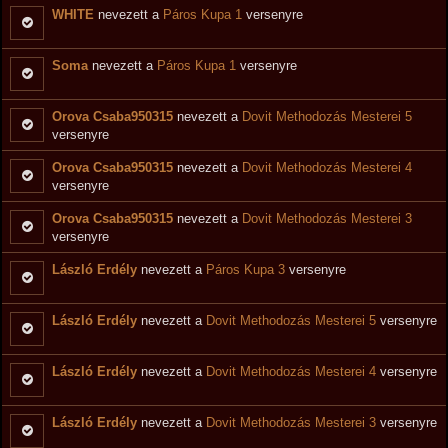
WHITE
nevezett a
Páros Kupa 1
versenyre
Soma
nevezett a
Páros Kupa 1
versenyre
Orova Csaba950315
nevezett a
Dovit Methodozás Mesterei 5
versenyre
Orova Csaba950315
nevezett a
Dovit Methodozás Mesterei 4
versenyre
Orova Csaba950315
nevezett a
Dovit Methodozás Mesterei 3
versenyre
László Erdély
nevezett a
Páros Kupa 3
versenyre
László Erdély
nevezett a
Dovit Methodozás Mesterei 5
versenyre
László Erdély
nevezett a
Dovit Methodozás Mesterei 4
versenyre
László Erdély
nevezett a
Dovit Methodozás Mesterei 3
versenyre