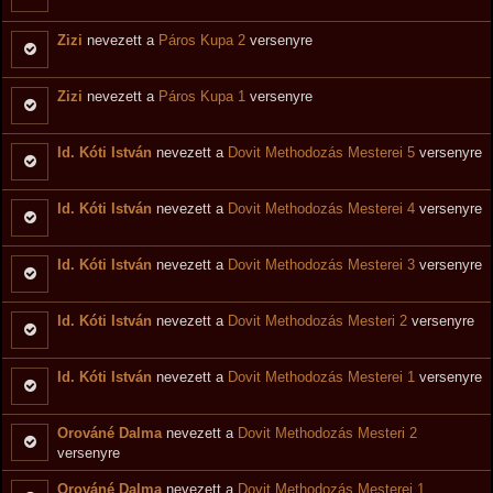
Zizi
nevezett a
Páros Kupa 2
versenyre
Zizi
nevezett a
Páros Kupa 1
versenyre
Id. Kóti István
nevezett a
Dovit Methodozás Mesterei 5
versenyre
Id. Kóti István
nevezett a
Dovit Methodozás Mesterei 4
versenyre
Id. Kóti István
nevezett a
Dovit Methodozás Mesterei 3
versenyre
Id. Kóti István
nevezett a
Dovit Methodozás Mesteri 2
versenyre
Id. Kóti István
nevezett a
Dovit Methodozás Mesterei 1
versenyre
Orováné Dalma
nevezett a
Dovit Methodozás Mesteri 2
versenyre
Orováné Dalma
nevezett a
Dovit Methodozás Mesterei 1