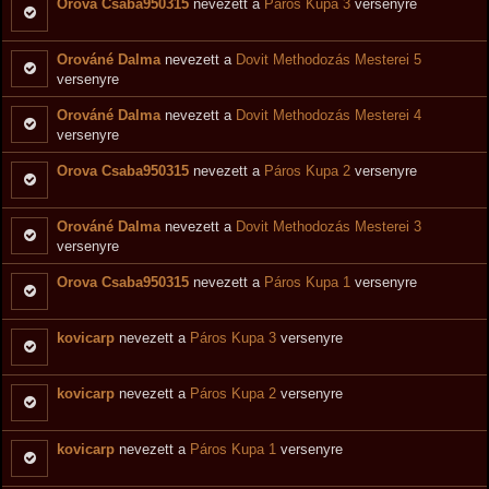
Orova Csaba950315
nevezett a
Páros Kupa 3
versenyre
Orováné Dalma
nevezett a
Dovit Methodozás Mesterei 5
versenyre
Orováné Dalma
nevezett a
Dovit Methodozás Mesterei 4
versenyre
Orova Csaba950315
nevezett a
Páros Kupa 2
versenyre
Orováné Dalma
nevezett a
Dovit Methodozás Mesterei 3
versenyre
Orova Csaba950315
nevezett a
Páros Kupa 1
versenyre
kovicarp
nevezett a
Páros Kupa 3
versenyre
kovicarp
nevezett a
Páros Kupa 2
versenyre
kovicarp
nevezett a
Páros Kupa 1
versenyre