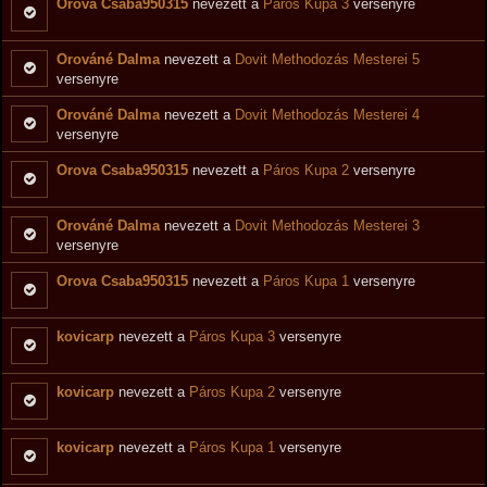
Orova Csaba950315
nevezett a
Páros Kupa 3
versenyre
Orováné Dalma
nevezett a
Dovit Methodozás Mesterei 5
versenyre
Orováné Dalma
nevezett a
Dovit Methodozás Mesterei 4
versenyre
Orova Csaba950315
nevezett a
Páros Kupa 2
versenyre
Orováné Dalma
nevezett a
Dovit Methodozás Mesterei 3
versenyre
Orova Csaba950315
nevezett a
Páros Kupa 1
versenyre
kovicarp
nevezett a
Páros Kupa 3
versenyre
kovicarp
nevezett a
Páros Kupa 2
versenyre
kovicarp
nevezett a
Páros Kupa 1
versenyre