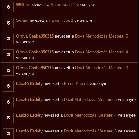
WHITE
nevezett a
Páros Kupa 1
versenyre
Soma
nevezett a
Páros Kupa 1
versenyre
Orova Csaba950315
nevezett a
Dovit Methodozás Mesterei 5
versenyre
Orova Csaba950315
nevezett a
Dovit Methodozás Mesterei 4
versenyre
Orova Csaba950315
nevezett a
Dovit Methodozás Mesterei 3
versenyre
László Erdély
nevezett a
Páros Kupa 3
versenyre
László Erdély
nevezett a
Dovit Methodozás Mesterei 5
versenyre
László Erdély
nevezett a
Dovit Methodozás Mesterei 4
versenyre
László Erdély
nevezett a
Dovit Methodozás Mesterei 3
versenyre