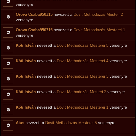
versenyre
Orova Csaba950315
nevezett a
Dovit Methodozás Mesteri 2
versenyre
Orova Csaba950315
nevezett a
Dovit Methodozás Mesterei 1
versenyre
Kóti István
nevezett a
Dovit Methodozás Mesterei 5
versenyre
Kóti István
nevezett a
Dovit Methodozás Mesterei 4
versenyre
Kóti István
nevezett a
Dovit Methodozás Mesterei 3
versenyre
Kóti István
nevezett a
Dovit Methodozás Mesteri 2
versenyre
Kóti István
nevezett a
Dovit Methodozás Mesterei 1
versenyre
Atus
nevezett a
Dovit Methodozás Mesterei 5
versenyre