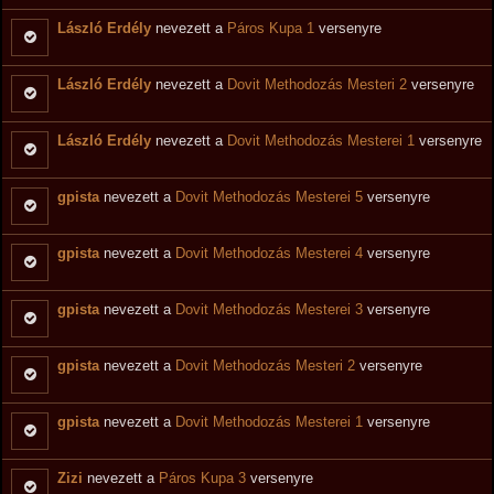
László Erdély
nevezett a
Páros Kupa 1
versenyre
László Erdély
nevezett a
Dovit Methodozás Mesteri 2
versenyre
László Erdély
nevezett a
Dovit Methodozás Mesterei 1
versenyre
gpista
nevezett a
Dovit Methodozás Mesterei 5
versenyre
gpista
nevezett a
Dovit Methodozás Mesterei 4
versenyre
gpista
nevezett a
Dovit Methodozás Mesterei 3
versenyre
gpista
nevezett a
Dovit Methodozás Mesteri 2
versenyre
gpista
nevezett a
Dovit Methodozás Mesterei 1
versenyre
Zizi
nevezett a
Páros Kupa 3
versenyre