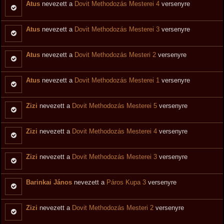
Atus
nevezett a
Dovit Methodozás Mesterei 4
versenyre
Atus
nevezett a
Dovit Methodozás Mesterei 3
versenyre
Atus
nevezett a
Dovit Methodozás Mesteri 2
versenyre
Atus
nevezett a
Dovit Methodozás Mesterei 1
versenyre
Zizi
nevezett a
Dovit Methodozás Mesterei 5
versenyre
Zizi
nevezett a
Dovit Methodozás Mesterei 4
versenyre
Zizi
nevezett a
Dovit Methodozás Mesterei 3
versenyre
Barinkai János
nevezett a
Páros Kupa 3
versenyre
Zizi
nevezett a
Dovit Methodozás Mesteri 2
versenyre