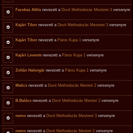
Fazekas Attila
nevezett a
Dovit Methodozás Mesterei 3
versenyre
Kajári Tibor
nevezett a
Dovit Methodozás Mesterei 3
versenyre
Kajári Tibor
nevezett a
Páros Kupa 1
versenyre
Kajári Levente
nevezett a
Páros Kupa 1
versenyre
Zoltán Halengár
nevezett a
Páros Kupa 1
versenyre
Matics
nevezett a
Dovit Methodozás Mesteri 2
versenyre
B.Balázs
nevezett a
Dovit Methodozás Mesteri 2
versenyre
nemo
nevezett a
Dovit Methodozás Mesterei 3
versenyre
nemo
nevezett a
Dovit Methodozás Mesteri 2
versenyre