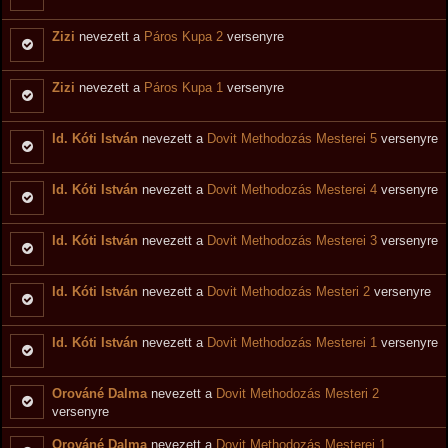
Zizi
nevezett a
Páros Kupa 2
versenyre
Zizi
nevezett a
Páros Kupa 1
versenyre
Id. Kóti István
nevezett a
Dovit Methodozás Mesterei 5
versenyre
Id. Kóti István
nevezett a
Dovit Methodozás Mesterei 4
versenyre
Id. Kóti István
nevezett a
Dovit Methodozás Mesterei 3
versenyre
Id. Kóti István
nevezett a
Dovit Methodozás Mesteri 2
versenyre
Id. Kóti István
nevezett a
Dovit Methodozás Mesterei 1
versenyre
Orováné Dalma
nevezett a
Dovit Methodozás Mesteri 2
versenyre
Orováné Dalma
nevezett a
Dovit Methodozás Mesterei 1