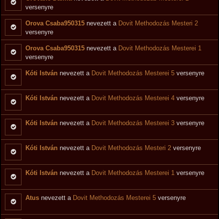
versenyre
Orova Csaba950315
nevezett a
Dovit Methodozás Mesteri 2
versenyre
Orova Csaba950315
nevezett a
Dovit Methodozás Mesterei 1
versenyre
Kóti István
nevezett a
Dovit Methodozás Mesterei 5
versenyre
Kóti István
nevezett a
Dovit Methodozás Mesterei 4
versenyre
Kóti István
nevezett a
Dovit Methodozás Mesterei 3
versenyre
Kóti István
nevezett a
Dovit Methodozás Mesteri 2
versenyre
Kóti István
nevezett a
Dovit Methodozás Mesterei 1
versenyre
Atus
nevezett a
Dovit Methodozás Mesterei 5
versenyre