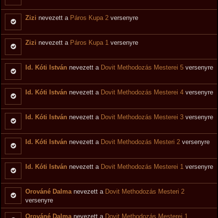
Zizi
nevezett a
Páros Kupa 2
versenyre
Zizi
nevezett a
Páros Kupa 1
versenyre
Id. Kóti István
nevezett a
Dovit Methodozás Mesterei 5
versenyre
Id. Kóti István
nevezett a
Dovit Methodozás Mesterei 4
versenyre
Id. Kóti István
nevezett a
Dovit Methodozás Mesterei 3
versenyre
Id. Kóti István
nevezett a
Dovit Methodozás Mesteri 2
versenyre
Id. Kóti István
nevezett a
Dovit Methodozás Mesterei 1
versenyre
Orováné Dalma
nevezett a
Dovit Methodozás Mesteri 2
versenyre
Orováné Dalma
nevezett a
Dovit Methodozás Mesterei 1