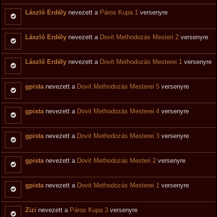
László Erdély
nevezett a
Páros Kupa 1
versenyre
László Erdély
nevezett a
Dovit Methodozás Mesteri 2
versenyre
László Erdély
nevezett a
Dovit Methodozás Mesterei 1
versenyre
gpista
nevezett a
Dovit Methodozás Mesterei 5
versenyre
gpista
nevezett a
Dovit Methodozás Mesterei 4
versenyre
gpista
nevezett a
Dovit Methodozás Mesterei 3
versenyre
gpista
nevezett a
Dovit Methodozás Mesteri 2
versenyre
gpista
nevezett a
Dovit Methodozás Mesterei 1
versenyre
Zizi
nevezett a
Páros Kupa 3
versenyre