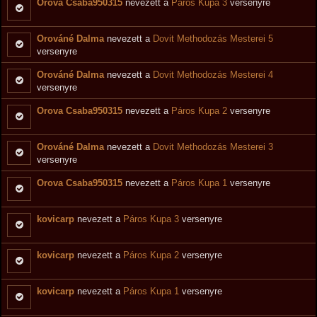
Orova Csaba950315
nevezett a
Páros Kupa 3
versenyre
Orováné Dalma
nevezett a
Dovit Methodozás Mesterei 5
versenyre
Orováné Dalma
nevezett a
Dovit Methodozás Mesterei 4
versenyre
Orova Csaba950315
nevezett a
Páros Kupa 2
versenyre
Orováné Dalma
nevezett a
Dovit Methodozás Mesterei 3
versenyre
Orova Csaba950315
nevezett a
Páros Kupa 1
versenyre
kovicarp
nevezett a
Páros Kupa 3
versenyre
kovicarp
nevezett a
Páros Kupa 2
versenyre
kovicarp
nevezett a
Páros Kupa 1
versenyre