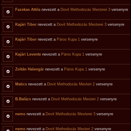
Fazekas Attila
nevezett a
Dovit Methodozás Mesterei 3
versenyre
Kajári Tibor
nevezett a
Dovit Methodozás Mesterei 3
versenyre
Kajári Tibor
nevezett a
Páros Kupa 1
versenyre
Kajári Levente
nevezett a
Páros Kupa 1
versenyre
Zoltán Halengár
nevezett a
Páros Kupa 1
versenyre
Matics
nevezett a
Dovit Methodozás Mesteri 2
versenyre
B.Balázs
nevezett a
Dovit Methodozás Mesteri 2
versenyre
nemo
nevezett a
Dovit Methodozás Mesterei 3
versenyre
nemo
nevezett a
Dovit Methodozás Mesteri 2
versenyre