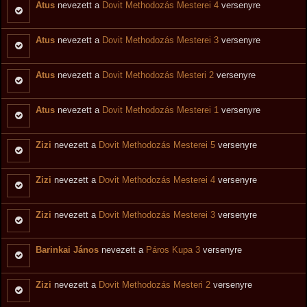
Atus
nevezett a
Dovit Methodozás Mesterei 4
versenyre
Atus
nevezett a
Dovit Methodozás Mesterei 3
versenyre
Atus
nevezett a
Dovit Methodozás Mesteri 2
versenyre
Atus
nevezett a
Dovit Methodozás Mesterei 1
versenyre
Zizi
nevezett a
Dovit Methodozás Mesterei 5
versenyre
Zizi
nevezett a
Dovit Methodozás Mesterei 4
versenyre
Zizi
nevezett a
Dovit Methodozás Mesterei 3
versenyre
Barinkai János
nevezett a
Páros Kupa 3
versenyre
Zizi
nevezett a
Dovit Methodozás Mesteri 2
versenyre