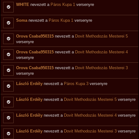
WHITE
nevezett a
Páros Kupa 1
versenyre
Soma
nevezett a
Páros Kupa 1
versenyre
Orova Csaba950315
nevezett a
Dovit Methodozás Mesterei 5
versenyre
Orova Csaba950315
nevezett a
Dovit Methodozás Mesterei 4
versenyre
Orova Csaba950315
nevezett a
Dovit Methodozás Mesterei 3
versenyre
László Erdély
nevezett a
Páros Kupa 3
versenyre
László Erdély
nevezett a
Dovit Methodozás Mesterei 5
versenyre
László Erdély
nevezett a
Dovit Methodozás Mesterei 4
versenyre
László Erdély
nevezett a
Dovit Methodozás Mesterei 3
versenyre