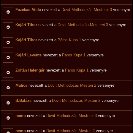
Fazekas Attila
nevezett a
Dovit Methodozás Mesterei 3
versenyre
Kajári Tibor
nevezett a
Dovit Methodozás Mesterei 3
versenyre
Kajári Tibor
nevezett a
Páros Kupa 1
versenyre
Kajári Levente
nevezett a
Páros Kupa 1
versenyre
Zoltán Halengár
nevezett a
Páros Kupa 1
versenyre
Matics
nevezett a
Dovit Methodozás Mesteri 2
versenyre
B.Balázs
nevezett a
Dovit Methodozás Mesteri 2
versenyre
nemo
nevezett a
Dovit Methodozás Mesterei 3
versenyre
nemo
nevezett a
Dovit Methodozás Mesteri 2
versenyre