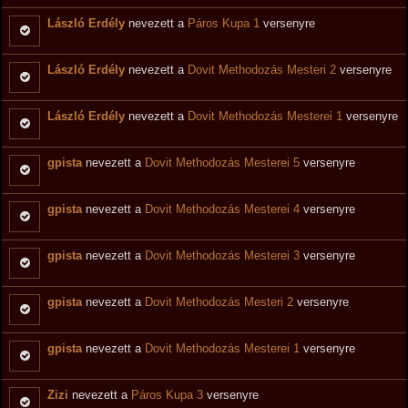
László Erdély
nevezett a
Páros Kupa 1
versenyre
László Erdély
nevezett a
Dovit Methodozás Mesteri 2
versenyre
László Erdély
nevezett a
Dovit Methodozás Mesterei 1
versenyre
gpista
nevezett a
Dovit Methodozás Mesterei 5
versenyre
gpista
nevezett a
Dovit Methodozás Mesterei 4
versenyre
gpista
nevezett a
Dovit Methodozás Mesterei 3
versenyre
gpista
nevezett a
Dovit Methodozás Mesteri 2
versenyre
gpista
nevezett a
Dovit Methodozás Mesterei 1
versenyre
Zizi
nevezett a
Páros Kupa 3
versenyre