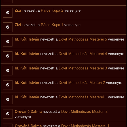
Zizi
nevezett a
Páros Kupa 2
versenyre
Zizi
nevezett a
Páros Kupa 1
versenyre
Id. Kóti István
nevezett a
Dovit Methodozás Mesterei 5
versenyre
Id. Kóti István
nevezett a
Dovit Methodozás Mesterei 4
versenyre
Id. Kóti István
nevezett a
Dovit Methodozás Mesterei 3
versenyre
Id. Kóti István
nevezett a
Dovit Methodozás Mesteri 2
versenyre
Id. Kóti István
nevezett a
Dovit Methodozás Mesterei 1
versenyre
Orováné Dalma
nevezett a
Dovit Methodozás Mesteri 2
versenyre
Orováné Dalma
nevezett a
Dovit Methodozás Mesterei 1