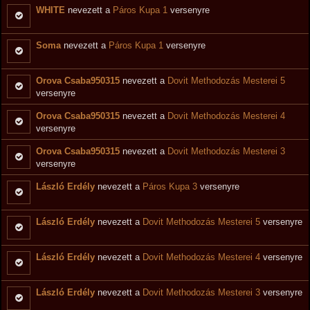
WHITE
nevezett a
Páros Kupa 1
versenyre
Soma
nevezett a
Páros Kupa 1
versenyre
Orova Csaba950315
nevezett a
Dovit Methodozás Mesterei 5
versenyre
Orova Csaba950315
nevezett a
Dovit Methodozás Mesterei 4
versenyre
Orova Csaba950315
nevezett a
Dovit Methodozás Mesterei 3
versenyre
László Erdély
nevezett a
Páros Kupa 3
versenyre
László Erdély
nevezett a
Dovit Methodozás Mesterei 5
versenyre
László Erdély
nevezett a
Dovit Methodozás Mesterei 4
versenyre
László Erdély
nevezett a
Dovit Methodozás Mesterei 3
versenyre