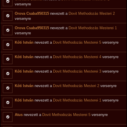
versenyre
Orova Csaba950315
nevezett a
Dovit Methodozás Mesteri 2
versenyre
Orova Csaba950315
nevezett a
Dovit Methodozás Mesterei 1
versenyre
Kóti István
nevezett a
Dovit Methodozás Mesterei 5
versenyre
Kóti István
nevezett a
Dovit Methodozás Mesterei 4
versenyre
Kóti István
nevezett a
Dovit Methodozás Mesterei 3
versenyre
Kóti István
nevezett a
Dovit Methodozás Mesteri 2
versenyre
Kóti István
nevezett a
Dovit Methodozás Mesterei 1
versenyre
Atus
nevezett a
Dovit Methodozás Mesterei 5
versenyre