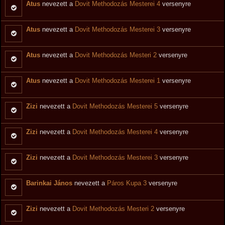
Atus
nevezett a
Dovit Methodozás Mesterei 4
versenyre
Atus
nevezett a
Dovit Methodozás Mesterei 3
versenyre
Atus
nevezett a
Dovit Methodozás Mesteri 2
versenyre
Atus
nevezett a
Dovit Methodozás Mesterei 1
versenyre
Zizi
nevezett a
Dovit Methodozás Mesterei 5
versenyre
Zizi
nevezett a
Dovit Methodozás Mesterei 4
versenyre
Zizi
nevezett a
Dovit Methodozás Mesterei 3
versenyre
Barinkai János
nevezett a
Páros Kupa 3
versenyre
Zizi
nevezett a
Dovit Methodozás Mesteri 2
versenyre