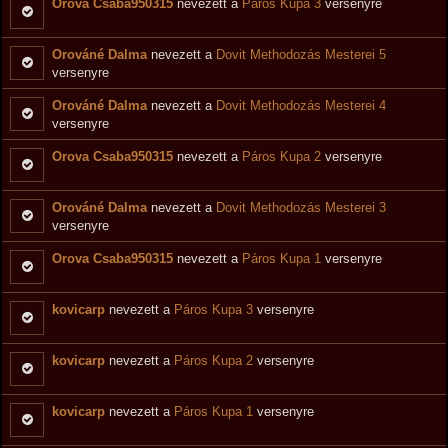
Orova Csaba950315
nevezett a
Páros Kupa 3
versenyre
Orováné Dalma
nevezett a
Dovit Methodozás Mesterei 5
versenyre
Orováné Dalma
nevezett a
Dovit Methodozás Mesterei 4
versenyre
Orova Csaba950315
nevezett a
Páros Kupa 2
versenyre
Orováné Dalma
nevezett a
Dovit Methodozás Mesterei 3
versenyre
Orova Csaba950315
nevezett a
Páros Kupa 1
versenyre
kovicarp
nevezett a
Páros Kupa 3
versenyre
kovicarp
nevezett a
Páros Kupa 2
versenyre
kovicarp
nevezett a
Páros Kupa 1
versenyre