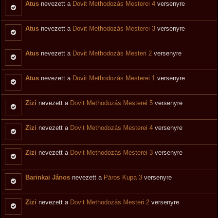
Atus
nevezett a
Dovit Methodozás Mesterei 4
versenyre
Atus
nevezett a
Dovit Methodozás Mesterei 3
versenyre
Atus
nevezett a
Dovit Methodozás Mesteri 2
versenyre
Atus
nevezett a
Dovit Methodozás Mesterei 1
versenyre
Zizi
nevezett a
Dovit Methodozás Mesterei 5
versenyre
Zizi
nevezett a
Dovit Methodozás Mesterei 4
versenyre
Zizi
nevezett a
Dovit Methodozás Mesterei 3
versenyre
Barinkai János
nevezett a
Páros Kupa 3
versenyre
Zizi
nevezett a
Dovit Methodozás Mesteri 2
versenyre