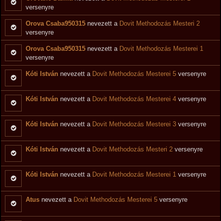
versenyre
Orova Csaba950315
nevezett a
Dovit Methodozás Mesteri 2
versenyre
Orova Csaba950315
nevezett a
Dovit Methodozás Mesterei 1
versenyre
Kóti István
nevezett a
Dovit Methodozás Mesterei 5
versenyre
Kóti István
nevezett a
Dovit Methodozás Mesterei 4
versenyre
Kóti István
nevezett a
Dovit Methodozás Mesterei 3
versenyre
Kóti István
nevezett a
Dovit Methodozás Mesteri 2
versenyre
Kóti István
nevezett a
Dovit Methodozás Mesterei 1
versenyre
Atus
nevezett a
Dovit Methodozás Mesterei 5
versenyre