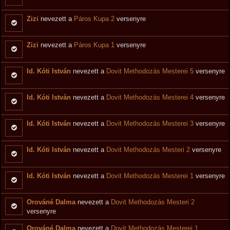
Zizi
nevezett a
Páros Kupa 2
versenyre
Zizi
nevezett a
Páros Kupa 1
versenyre
Id. Kóti István
nevezett a
Dovit Methodozás Mesterei 5
versenyre
Id. Kóti István
nevezett a
Dovit Methodozás Mesterei 4
versenyre
Id. Kóti István
nevezett a
Dovit Methodozás Mesterei 3
versenyre
Id. Kóti István
nevezett a
Dovit Methodozás Mesteri 2
versenyre
Id. Kóti István
nevezett a
Dovit Methodozás Mesterei 1
versenyre
Orováné Dalma
nevezett a
Dovit Methodozás Mesteri 2
versenyre
Orováné Dalma
nevezett a
Dovit Methodozás Mesterei 1