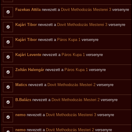
Fazekas Attila
nevezett a
Dovit Methodozás Mesterei 3
versenyre
Kajári Tibor
nevezett a
Dovit Methodozás Mesterei 3
versenyre
Kajári Tibor
nevezett a
Páros Kupa 1
versenyre
Kajári Levente
nevezett a
Páros Kupa 1
versenyre
Zoltán Halengár
nevezett a
Páros Kupa 1
versenyre
Matics
nevezett a
Dovit Methodozás Mesteri 2
versenyre
B.Balázs
nevezett a
Dovit Methodozás Mesteri 2
versenyre
nemo
nevezett a
Dovit Methodozás Mesterei 3
versenyre
nemo
nevezett a
Dovit Methodozás Mesteri 2
versenyre