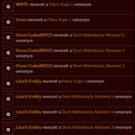
WHITE
nevezett a
Páros Kupa 1
versenyre
Soma
nevezett a
Páros Kupa 1
versenyre
Orova Csaba950315
nevezett a
Dovit Methodozás Mesterei 5
versenyre
Orova Csaba950315
nevezett a
Dovit Methodozás Mesterei 4
versenyre
Orova Csaba950315
nevezett a
Dovit Methodozás Mesterei 3
versenyre
László Erdély
nevezett a
Páros Kupa 3
versenyre
László Erdély
nevezett a
Dovit Methodozás Mesterei 5
versenyre
László Erdély
nevezett a
Dovit Methodozás Mesterei 4
versenyre
László Erdély
nevezett a
Dovit Methodozás Mesterei 3
versenyre