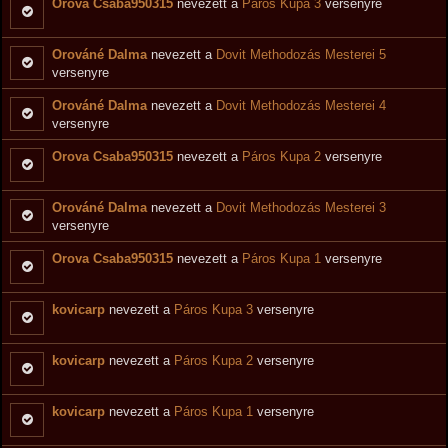
Orova Csaba950315
nevezett a
Páros Kupa 3
versenyre
Orováné Dalma
nevezett a
Dovit Methodozás Mesterei 5
versenyre
Orováné Dalma
nevezett a
Dovit Methodozás Mesterei 4
versenyre
Orova Csaba950315
nevezett a
Páros Kupa 2
versenyre
Orováné Dalma
nevezett a
Dovit Methodozás Mesterei 3
versenyre
Orova Csaba950315
nevezett a
Páros Kupa 1
versenyre
kovicarp
nevezett a
Páros Kupa 3
versenyre
kovicarp
nevezett a
Páros Kupa 2
versenyre
kovicarp
nevezett a
Páros Kupa 1
versenyre