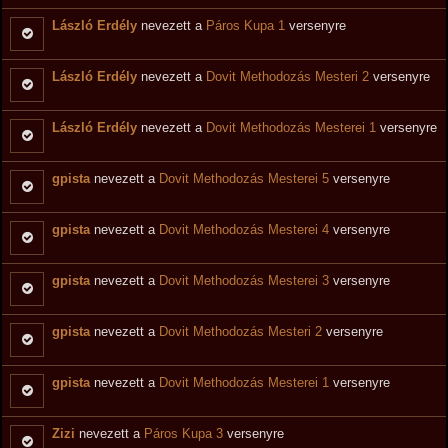
László Erdély
nevezett a
Páros Kupa 1
versenyre
László Erdély
nevezett a
Dovit Methodozás Mesteri 2
versenyre
László Erdély
nevezett a
Dovit Methodozás Mesterei 1
versenyre
gpista
nevezett a
Dovit Methodozás Mesterei 5
versenyre
gpista
nevezett a
Dovit Methodozás Mesterei 4
versenyre
gpista
nevezett a
Dovit Methodozás Mesterei 3
versenyre
gpista
nevezett a
Dovit Methodozás Mesteri 2
versenyre
gpista
nevezett a
Dovit Methodozás Mesterei 1
versenyre
Zizi
nevezett a
Páros Kupa 3
versenyre