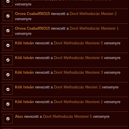
versenyre
Orova Csaba950315
nevezett a
Dovit Methodozás Mesteri 2
versenyre
Orova Csaba950315
nevezett a
Dovit Methodozás Mesterei 1
versenyre
Kóti István
nevezett a
Dovit Methodozás Mesterei 5
versenyre
Kóti István
nevezett a
Dovit Methodozás Mesterei 4
versenyre
Kóti István
nevezett a
Dovit Methodozás Mesterei 3
versenyre
Kóti István
nevezett a
Dovit Methodozás Mesteri 2
versenyre
Kóti István
nevezett a
Dovit Methodozás Mesterei 1
versenyre
Atus
nevezett a
Dovit Methodozás Mesterei 5
versenyre