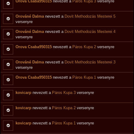
Orova Csaba950315
nevezett a
Páros Kupa 3
versenyre
Orováné Dalma
nevezett a
Dovit Methodozás Mesterei 5
versenyre
Orováné Dalma
nevezett a
Dovit Methodozás Mesterei 4
versenyre
Orova Csaba950315
nevezett a
Páros Kupa 2
versenyre
Orováné Dalma
nevezett a
Dovit Methodozás Mesterei 3
versenyre
Orova Csaba950315
nevezett a
Páros Kupa 1
versenyre
kovicarp
nevezett a
Páros Kupa 3
versenyre
kovicarp
nevezett a
Páros Kupa 2
versenyre
kovicarp
nevezett a
Páros Kupa 1
versenyre