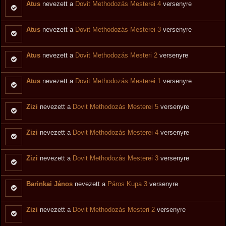
Atus
nevezett a
Dovit Methodozás Mesterei 4
versenyre
Atus
nevezett a
Dovit Methodozás Mesterei 3
versenyre
Atus
nevezett a
Dovit Methodozás Mesteri 2
versenyre
Atus
nevezett a
Dovit Methodozás Mesterei 1
versenyre
Zizi
nevezett a
Dovit Methodozás Mesterei 5
versenyre
Zizi
nevezett a
Dovit Methodozás Mesterei 4
versenyre
Zizi
nevezett a
Dovit Methodozás Mesterei 3
versenyre
Barinkai János
nevezett a
Páros Kupa 3
versenyre
Zizi
nevezett a
Dovit Methodozás Mesteri 2
versenyre