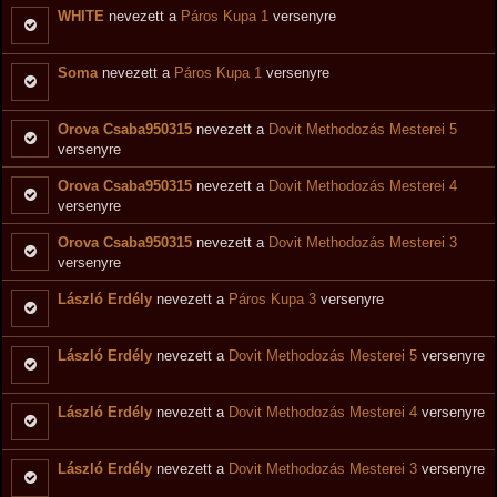
WHITE
nevezett a
Páros Kupa 1
versenyre
Soma
nevezett a
Páros Kupa 1
versenyre
Orova Csaba950315
nevezett a
Dovit Methodozás Mesterei 5
versenyre
Orova Csaba950315
nevezett a
Dovit Methodozás Mesterei 4
versenyre
Orova Csaba950315
nevezett a
Dovit Methodozás Mesterei 3
versenyre
László Erdély
nevezett a
Páros Kupa 3
versenyre
László Erdély
nevezett a
Dovit Methodozás Mesterei 5
versenyre
László Erdély
nevezett a
Dovit Methodozás Mesterei 4
versenyre
László Erdély
nevezett a
Dovit Methodozás Mesterei 3
versenyre