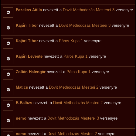
Fazekas Attila
nevezett a
Dovit Methodozás Mesterei 3
versenyre
Kajári Tibor
nevezett a
Dovit Methodozás Mesterei 3
versenyre
Kajári Tibor
nevezett a
Páros Kupa 1
versenyre
Kajári Levente
nevezett a
Páros Kupa 1
versenyre
Zoltán Halengár
nevezett a
Páros Kupa 1
versenyre
Matics
nevezett a
Dovit Methodozás Mesteri 2
versenyre
B.Balázs
nevezett a
Dovit Methodozás Mesteri 2
versenyre
nemo
nevezett a
Dovit Methodozás Mesterei 3
versenyre
nemo
nevezett a
Dovit Methodozás Mesteri 2
versenyre