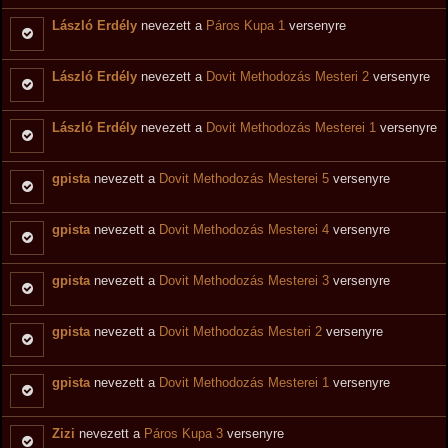
László Erdély
nevezett a
Páros Kupa 1
versenyre
László Erdély
nevezett a
Dovit Methodozás Mesteri 2
versenyre
László Erdély
nevezett a
Dovit Methodozás Mesterei 1
versenyre
gpista
nevezett a
Dovit Methodozás Mesterei 5
versenyre
gpista
nevezett a
Dovit Methodozás Mesterei 4
versenyre
gpista
nevezett a
Dovit Methodozás Mesterei 3
versenyre
gpista
nevezett a
Dovit Methodozás Mesteri 2
versenyre
gpista
nevezett a
Dovit Methodozás Mesterei 1
versenyre
Zizi
nevezett a
Páros Kupa 3
versenyre