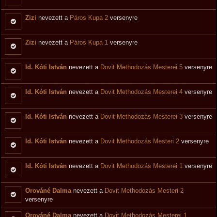
Zizi
nevezett a
Páros Kupa 2
versenyre
Zizi
nevezett a
Páros Kupa 1
versenyre
Id. Kóti István
nevezett a
Dovit Methodozás Mesterei 5
versenyre
Id. Kóti István
nevezett a
Dovit Methodozás Mesterei 4
versenyre
Id. Kóti István
nevezett a
Dovit Methodozás Mesterei 3
versenyre
Id. Kóti István
nevezett a
Dovit Methodozás Mesteri 2
versenyre
Id. Kóti István
nevezett a
Dovit Methodozás Mesterei 1
versenyre
Orováné Dalma
nevezett a
Dovit Methodozás Mesteri 2
versenyre
Orováné Dalma
nevezett a
Dovit Methodozás Mesterei 1