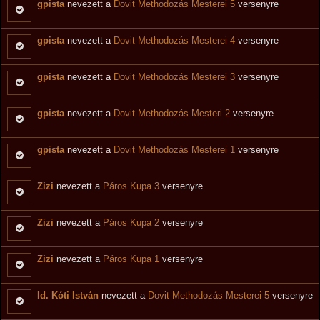
gpista
nevezett a
Dovit Methodozás Mesterei 5
versenyre
gpista
nevezett a
Dovit Methodozás Mesterei 4
versenyre
gpista
nevezett a
Dovit Methodozás Mesterei 3
versenyre
gpista
nevezett a
Dovit Methodozás Mesteri 2
versenyre
gpista
nevezett a
Dovit Methodozás Mesterei 1
versenyre
Zizi
nevezett a
Páros Kupa 3
versenyre
Zizi
nevezett a
Páros Kupa 2
versenyre
Zizi
nevezett a
Páros Kupa 1
versenyre
Id. Kóti István
nevezett a
Dovit Methodozás Mesterei 5
versenyre