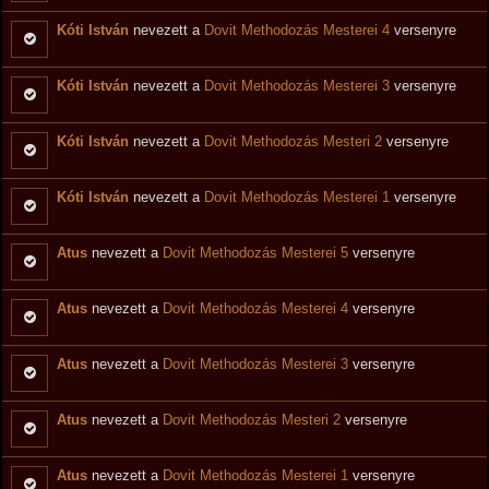
Kóti István
nevezett a
Dovit Methodozás Mesterei 4
versenyre
Kóti István
nevezett a
Dovit Methodozás Mesterei 3
versenyre
Kóti István
nevezett a
Dovit Methodozás Mesteri 2
versenyre
Kóti István
nevezett a
Dovit Methodozás Mesterei 1
versenyre
Atus
nevezett a
Dovit Methodozás Mesterei 5
versenyre
Atus
nevezett a
Dovit Methodozás Mesterei 4
versenyre
Atus
nevezett a
Dovit Methodozás Mesterei 3
versenyre
Atus
nevezett a
Dovit Methodozás Mesteri 2
versenyre
Atus
nevezett a
Dovit Methodozás Mesterei 1
versenyre