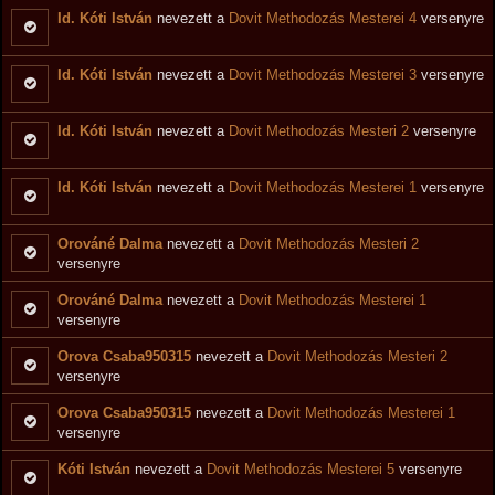
Id. Kóti István
nevezett a
Dovit Methodozás Mesterei 4
versenyre
Id. Kóti István
nevezett a
Dovit Methodozás Mesterei 3
versenyre
Id. Kóti István
nevezett a
Dovit Methodozás Mesteri 2
versenyre
Id. Kóti István
nevezett a
Dovit Methodozás Mesterei 1
versenyre
Orováné Dalma
nevezett a
Dovit Methodozás Mesteri 2
versenyre
Orováné Dalma
nevezett a
Dovit Methodozás Mesterei 1
versenyre
Orova Csaba950315
nevezett a
Dovit Methodozás Mesteri 2
versenyre
Orova Csaba950315
nevezett a
Dovit Methodozás Mesterei 1
versenyre
Kóti István
nevezett a
Dovit Methodozás Mesterei 5
versenyre