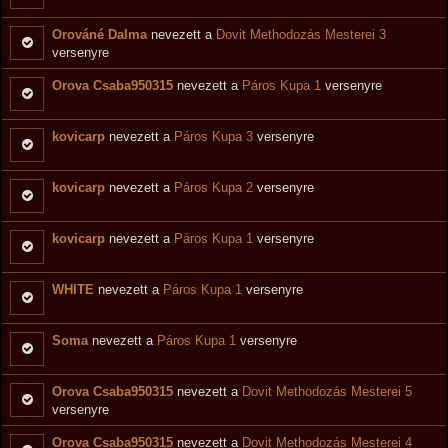
Orováné Dalma
nevezett a
Dovit Methodozás Mesterei 3
versenyre
Orova Csaba950315
nevezett a
Páros Kupa 1
versenyre
kovicarp
nevezett a
Páros Kupa 3
versenyre
kovicarp
nevezett a
Páros Kupa 2
versenyre
kovicarp
nevezett a
Páros Kupa 1
versenyre
WHITE
nevezett a
Páros Kupa 1
versenyre
Soma
nevezett a
Páros Kupa 1
versenyre
Orova Csaba950315
nevezett a
Dovit Methodozás Mesterei 5
versenyre
Orova Csaba950315
nevezett a
Dovit Methodozás Mesterei 4