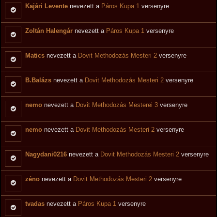
Kajári Levente
nevezett a
Páros Kupa 1
versenyre
Zoltán Halengár
nevezett a
Páros Kupa 1
versenyre
Matics
nevezett a
Dovit Methodozás Mesteri 2
versenyre
B.Balázs
nevezett a
Dovit Methodozás Mesteri 2
versenyre
nemo
nevezett a
Dovit Methodozás Mesterei 3
versenyre
nemo
nevezett a
Dovit Methodozás Mesteri 2
versenyre
Nagydani0216
nevezett a
Dovit Methodozás Mesteri 2
versenyre
zéno
nevezett a
Dovit Methodozás Mesteri 2
versenyre
tvadas
nevezett a
Páros Kupa 1
versenyre