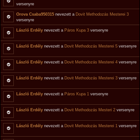
versenyre
Orova Csaba950315
nevezett a
Dovit Methodozás Mesterei 3
versenyre
László Erdély
nevezett a
Páros Kupa 3
versenyre
László Erdély
nevezett a
Dovit Methodozás Mesterei 5
versenyre
László Erdély
nevezett a
Dovit Methodozás Mesterei 4
versenyre
László Erdély
nevezett a
Dovit Methodozás Mesterei 3
versenyre
László Erdély
nevezett a
Páros Kupa 1
versenyre
László Erdély
nevezett a
Dovit Methodozás Mesteri 2
versenyre
László Erdély
nevezett a
Dovit Methodozás Mesterei 1
versenyre