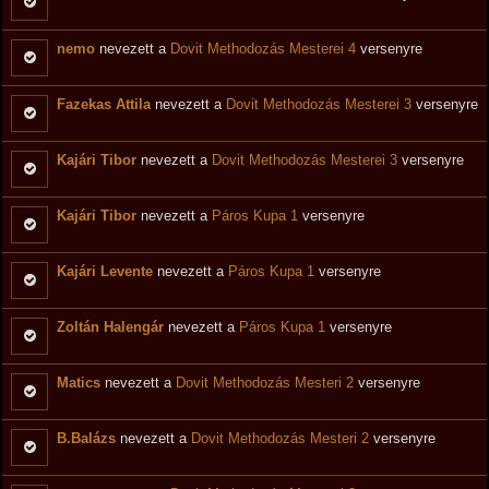
nemo
nevezett a
Dovit Methodozás Mesterei 4
versenyre
Fazekas Attila
nevezett a
Dovit Methodozás Mesterei 3
versenyre
Kajári Tibor
nevezett a
Dovit Methodozás Mesterei 3
versenyre
Kajári Tibor
nevezett a
Páros Kupa 1
versenyre
Kajári Levente
nevezett a
Páros Kupa 1
versenyre
Zoltán Halengár
nevezett a
Páros Kupa 1
versenyre
Matics
nevezett a
Dovit Methodozás Mesteri 2
versenyre
B.Balázs
nevezett a
Dovit Methodozás Mesteri 2
versenyre