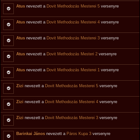
Atus
nevezett a
Dovit Methodozás Mesterei 5
versenyre
Atus
nevezett a
Dovit Methodozás Mesterei 4
versenyre
Atus
nevezett a
Dovit Methodozás Mesterei 3
versenyre
Atus
nevezett a
Dovit Methodozás Mesteri 2
versenyre
Atus
nevezett a
Dovit Methodozás Mesterei 1
versenyre
Zizi
nevezett a
Dovit Methodozás Mesterei 5
versenyre
Zizi
nevezett a
Dovit Methodozás Mesterei 4
versenyre
Zizi
nevezett a
Dovit Methodozás Mesterei 3
versenyre
Barinkai János
nevezett a
Páros Kupa 3
versenyre