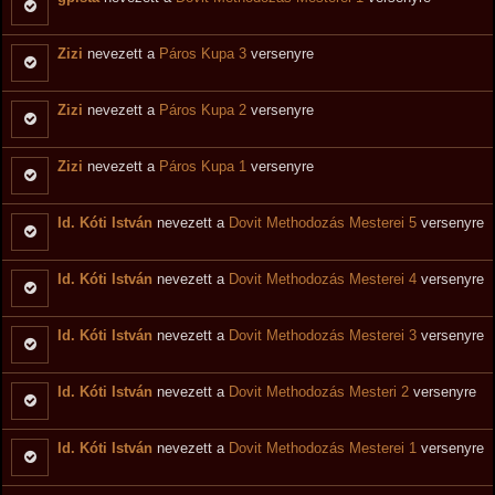
Zizi
nevezett a
Páros Kupa 3
versenyre
Zizi
nevezett a
Páros Kupa 2
versenyre
Zizi
nevezett a
Páros Kupa 1
versenyre
Id. Kóti István
nevezett a
Dovit Methodozás Mesterei 5
versenyre
Id. Kóti István
nevezett a
Dovit Methodozás Mesterei 4
versenyre
Id. Kóti István
nevezett a
Dovit Methodozás Mesterei 3
versenyre
Id. Kóti István
nevezett a
Dovit Methodozás Mesteri 2
versenyre
Id. Kóti István
nevezett a
Dovit Methodozás Mesterei 1
versenyre