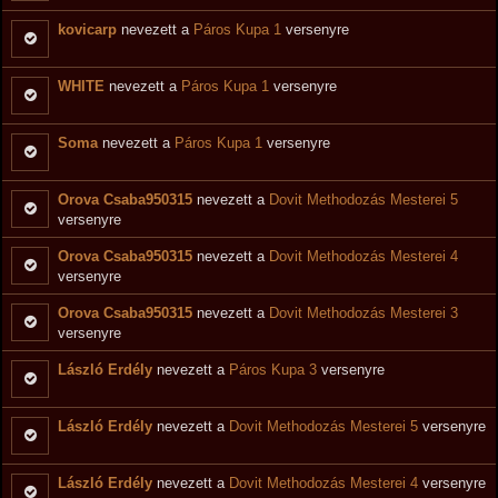
kovicarp
nevezett a
Páros Kupa 1
versenyre
WHITE
nevezett a
Páros Kupa 1
versenyre
Soma
nevezett a
Páros Kupa 1
versenyre
Orova Csaba950315
nevezett a
Dovit Methodozás Mesterei 5
versenyre
Orova Csaba950315
nevezett a
Dovit Methodozás Mesterei 4
versenyre
Orova Csaba950315
nevezett a
Dovit Methodozás Mesterei 3
versenyre
László Erdély
nevezett a
Páros Kupa 3
versenyre
László Erdély
nevezett a
Dovit Methodozás Mesterei 5
versenyre
László Erdély
nevezett a
Dovit Methodozás Mesterei 4
versenyre