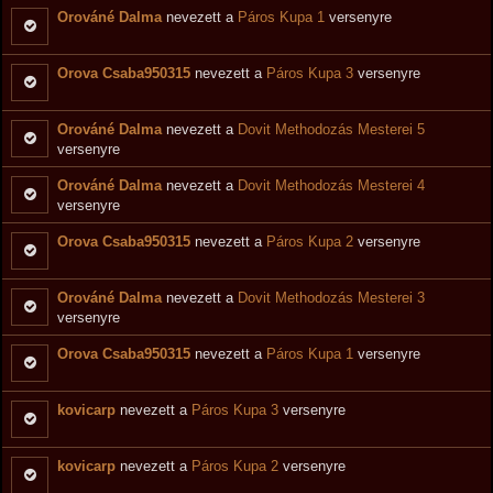
Orováné Dalma
nevezett a
Páros Kupa 1
versenyre
Orova Csaba950315
nevezett a
Páros Kupa 3
versenyre
Orováné Dalma
nevezett a
Dovit Methodozás Mesterei 5
versenyre
Orováné Dalma
nevezett a
Dovit Methodozás Mesterei 4
versenyre
Orova Csaba950315
nevezett a
Páros Kupa 2
versenyre
Orováné Dalma
nevezett a
Dovit Methodozás Mesterei 3
versenyre
Orova Csaba950315
nevezett a
Páros Kupa 1
versenyre
kovicarp
nevezett a
Páros Kupa 3
versenyre
kovicarp
nevezett a
Páros Kupa 2
versenyre