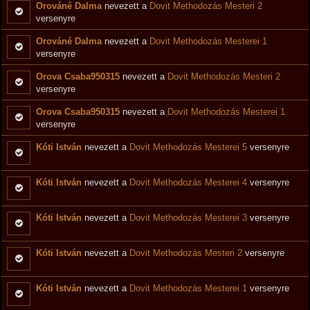
Orováné Dalma
nevezett a
Dovit Methodozás Mesteri 2
versenyre
Orováné Dalma
nevezett a
Dovit Methodozás Mesterei 1
versenyre
Orova Csaba950315
nevezett a
Dovit Methodozás Mesteri 2
versenyre
Orova Csaba950315
nevezett a
Dovit Methodozás Mesterei 1
versenyre
Kóti István
nevezett a
Dovit Methodozás Mesterei 5
versenyre
Kóti István
nevezett a
Dovit Methodozás Mesterei 4
versenyre
Kóti István
nevezett a
Dovit Methodozás Mesterei 3
versenyre
Kóti István
nevezett a
Dovit Methodozás Mesteri 2
versenyre
Kóti István
nevezett a
Dovit Methodozás Mesterei 1
versenyre